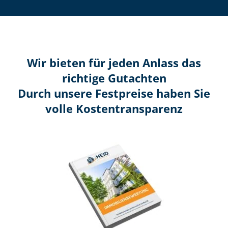
Wir bieten für jeden Anlass das
richtige Gutachten
Durch unsere Festpreise haben Sie
volle Kosten­transparenz