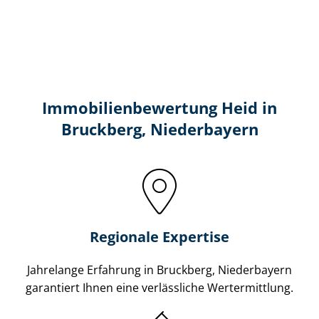
Immobilien­bewertung Heid in
Bruckberg, Niederbayern
Regionale Expertise
Jahrelange Erfahrung in Bruckberg, Niederbayern
garantiert Ihnen eine verlässliche Wertermittlung.