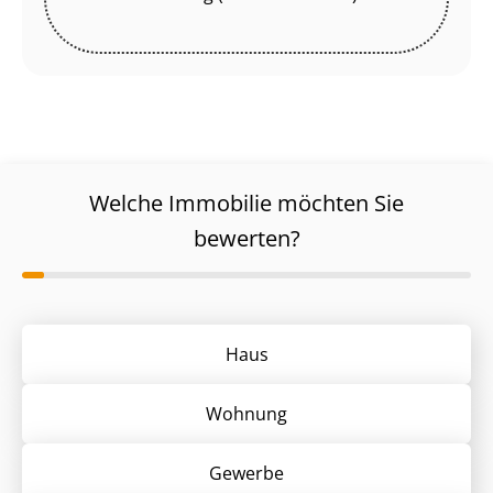
Welche Immobilie möchten Sie
bewerten?
Haus
Wohnung
Gewerbe