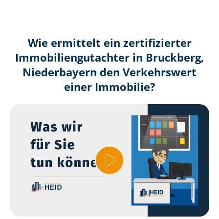
Wie ermittelt ein zertifizierter
Immobilien­gutachter in Bruckberg,
Niederbayern den Verkehrswert
einer Immobilie?