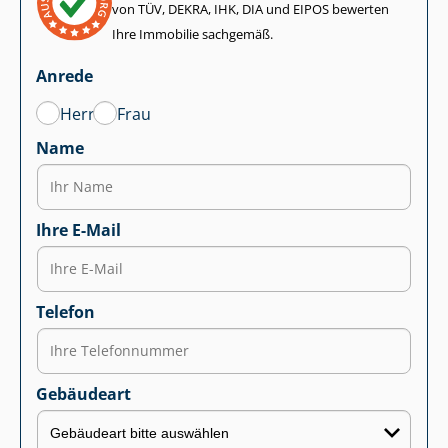
von TÜV, DEKRA, IHK, DIA und EIPOS bewerten
Ihre Immobilie sachgemäß.
Anrede
Herr
Frau
Name
Ihre E-Mail
Telefon
Gebäudeart