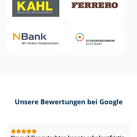
Unsere Bewertungen bei Google