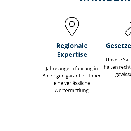
Regionale
Gesetze
Expertise
Unsere Sach
halten recht
Jahrelange Erfahrung in
gewisse
Bötzingen garantiert Ihnen
eine verlässliche
Wertermittlung.