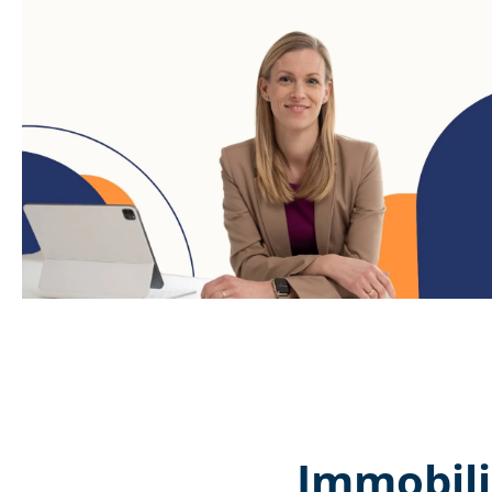
Immobili