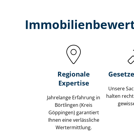
Immobilien­bewert
Regionale
Gesetze
Expertise
Unsere Sach
halten recht
Jahrelange Erfahrung in
gewisse
Börtlingen (Kreis
Göppingen) garantiert
Ihnen eine verlässliche
Wertermittlung.