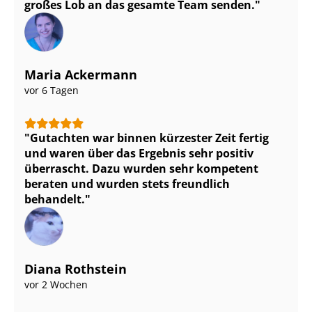
großes Lob an das gesamte Team senden.
Maria Ackermann
vor 6 Tagen
Gutachten war binnen kürzester Zeit fertig
und waren über das Ergebnis sehr positiv
überrascht. Dazu wurden sehr kompetent
beraten und wurden stets freundlich
behandelt.
Diana Rothstein
vor 2 Wochen