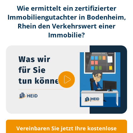
Wie ermittelt ein zertifizierter
Immobilien­gutachter in Bodenheim,
Rhein den Verkehrswert einer
Immobilie?
Vereinbaren Sie jetzt Ihre kostenlose