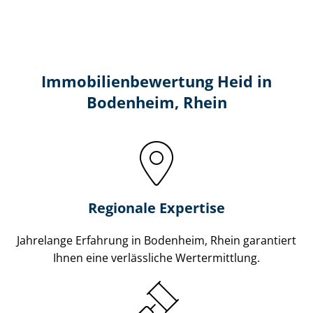
Immobilien­bewertung Heid in
Bodenheim, Rhein
Regionale Expertise
Jahrelange Erfahrung in Bodenheim, Rhein garantiert
Ihnen eine verlässliche Wertermittlung.