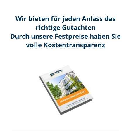
Wir bieten für jeden Anlass das
richtige Gutachten
Durch unsere Festpreise haben Sie
volle Kosten­transparenz