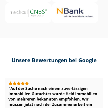
Unsere Bewertungen bei Google
Auf der Suche nach einem zuverlässigen
Immobilien Gutachter wurde Heid Immobilien
von mehreren bekannten empfohlen. Wir
müssen jetzt nach der Zusammenarbeit ein