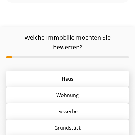
Welche Immobilie möchten Sie
bewerten?
Haus
Wohnung
Gewerbe
Grund­stück