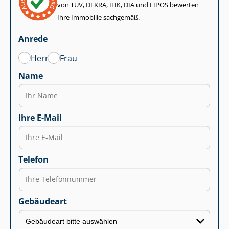
von TÜV, DEKRA, IHK, DIA und EIPOS bewerten
Ihre Immobilie sachgemäß.
Anrede
Herr
Frau
Name
Ihre E-Mail
Telefon
Gebäudeart