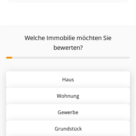
Welche Immobilie möchten Sie
bewerten?
Haus
Wohnung
Gewerbe
Grund­stück