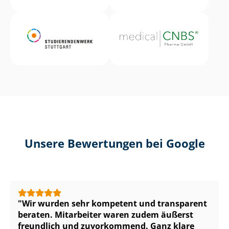
Unsere Bewertungen bei Google
Wir wurden sehr kompetent und transparent
beraten. Mitarbeiter waren zudem äußerst
freundlich und zuvorkommend. Ganz klare