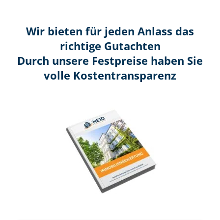
Wir bieten für jeden Anlass das
richtige Gutachten
Durch unsere Festpreise haben Sie
volle Kosten­transparenz