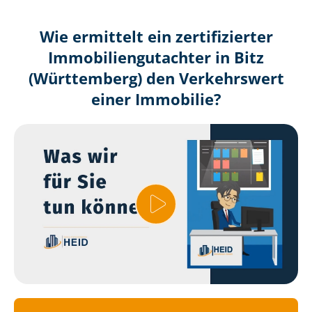
Wie ermittelt ein zertifizierter
Immobilien­gutachter in Bitz
(Württemberg) den Verkehrswert
einer Immobilie?