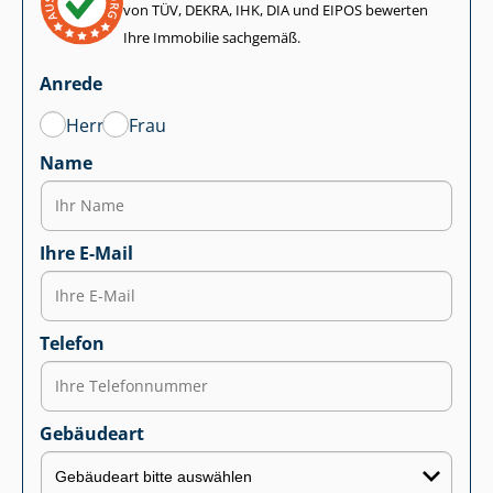
von TÜV, DEKRA, IHK, DIA und EIPOS bewerten
Ihre Immobilie sachgemäß.
Anrede
Herr
Frau
Name
Ihre E-Mail
Telefon
Gebäudeart