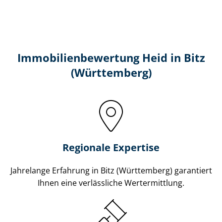
Immobilien­bewertung Heid in Bitz
(Württemberg)
Regionale Expertise
Jahrelange Erfahrung in Bitz (Württemberg) garantiert
Ihnen eine verlässliche Wertermittlung.