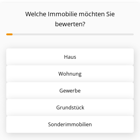
Welche Immobilie möchten Sie
bewerten?
Haus
Wohnung
Gewerbe
Grund­stück
Sonder­immobilien