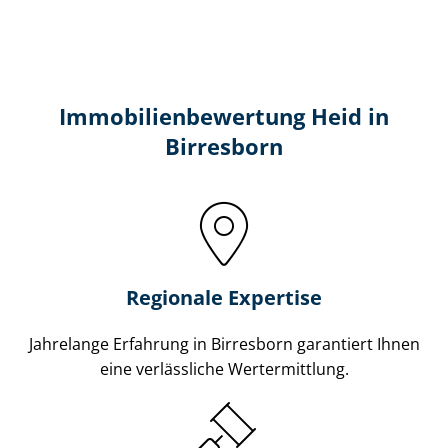
Immobilien­bewertung Heid in
Birresborn
Regionale Expertise
Jahrelange Erfahrung in Birresborn garantiert Ihnen
eine verlässliche Wertermittlung.