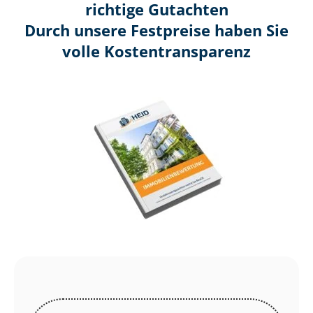
richtige Gutachten
Durch unsere Festpreise haben Sie
volle Kosten­transparenz