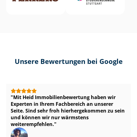
Unsere Bewertungen bei Google
Mit Heid Im­mo­bi­li­en­be­wer­tung haben wir
Experten in Ihrem Fachbereich an unserer
Seite. Sind sehr froh hierhergekommen zu sein
und können wir nur wärmstens
weiterempfehlen.