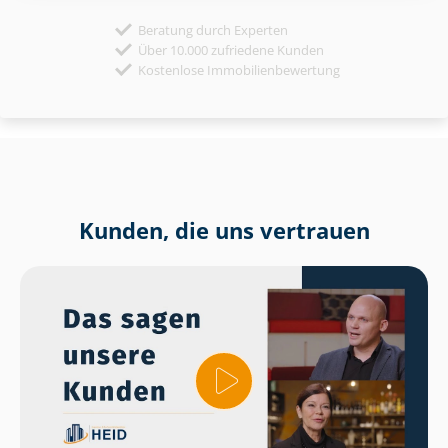
Beratung durch Experten
Über 10.000 zufriedene Kunden
Kostenlose Immobilienbewertung
Kunden, die uns vertrauen