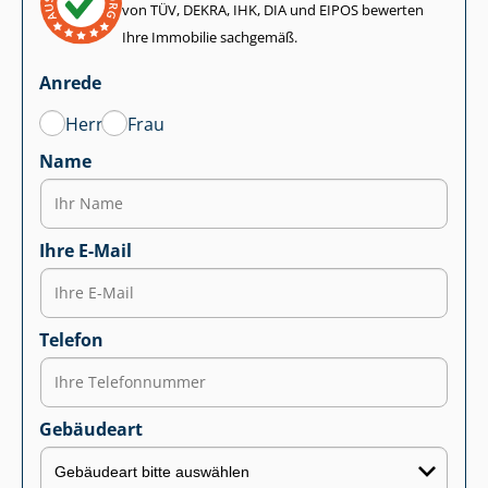
von TÜV, DEKRA, IHK, DIA und EIPOS bewerten
Ihre Immobilie sachgemäß.
Anrede
Herr
Frau
Name
Ihre E-Mail
Telefon
Gebäudeart