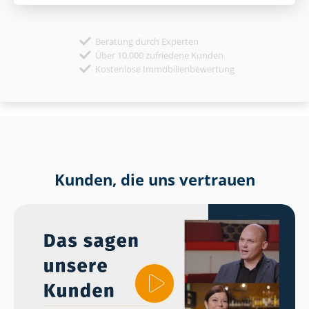
Beratung durch Experten
Über 10.000 zufriedene Kunden
Kostenlose Immobilienbewertung
Kunden, die uns vertrauen