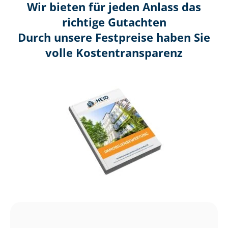
Wir bieten für jeden Anlass das
richtige Gutachten
Durch unsere Festpreise haben Sie
volle Kosten­transparenz