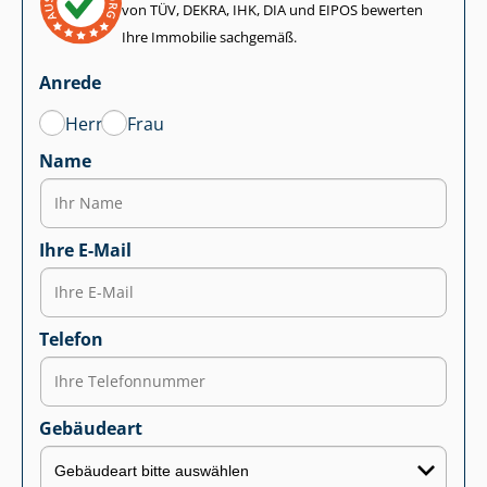
von TÜV, DEKRA, IHK, DIA und EIPOS bewerten
Ihre Immobilie sachgemäß.
Anrede
Herr
Frau
Name
Ihre E-Mail
Telefon
Gebäudeart