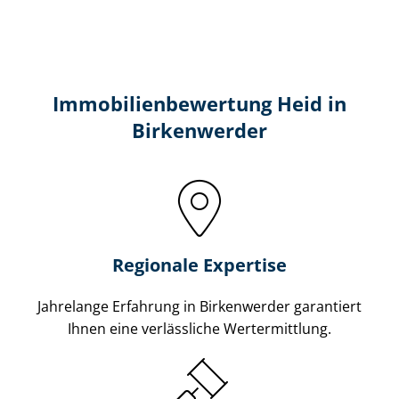
Immobilien­bewertung Heid in
Birkenwerder
Regionale Expertise
Jahrelange Erfahrung in Birkenwerder garantiert
Ihnen eine verlässliche Wertermittlung.