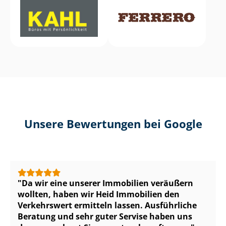
Unsere Bewertungen bei Google
Da wir eine unserer Immobilien veräußern
wollten, haben wir Heid Immobilien den
Verkehrswert ermitteln lassen. Ausführliche
Beratung und sehr guter Servise haben uns