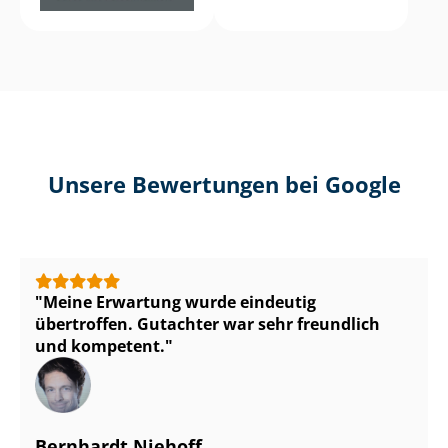
Unsere Bewertungen bei Google
Meine Erwartung wurde eindeutig
übertroffen. Gutachter war sehr freundlich
und kompetent.
Bernhardt Niehoff