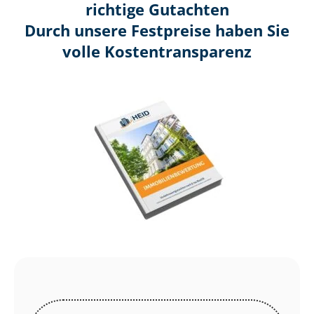
richtige Gutachten
Durch unsere Festpreise haben Sie
volle Kosten­transparenz