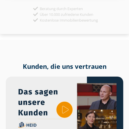
Beratung durch Experten
Über 10.000 zufriedene Kunden
Kostenlose Immobilienbewertung
Kunden, die uns vertrauen