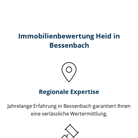
Immobilien­bewertung Heid in
Bessenbach
Regionale Expertise
Jahrelange Erfahrung in Bessenbach garantiert Ihnen
eine verlässliche Wertermittlung.