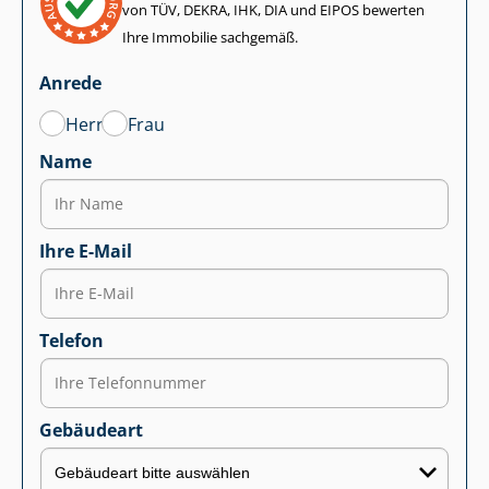
von TÜV, DEKRA, IHK, DIA und EIPOS bewerten
Ihre Immobilie sachgemäß.
Anrede
Herr
Frau
Name
Ihre E-Mail
Telefon
Gebäudeart