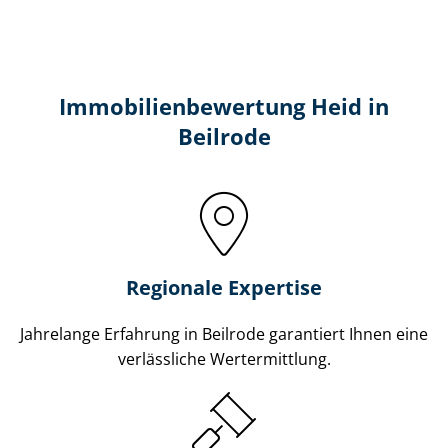
Immobilien­bewertung Heid in
Beilrode
Regionale Expertise
Jahrelange Erfahrung in Beilrode garantiert Ihnen eine
verlässliche Wertermittlung.