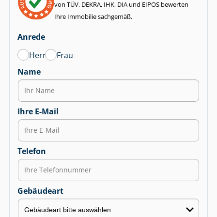
von TÜV, DEKRA, IHK, DIA und EIPOS bewerten
Ihre Immobilie sachgemäß.
Anrede
Herr
Frau
Name
Ihre E-Mail
Telefon
Gebäudeart