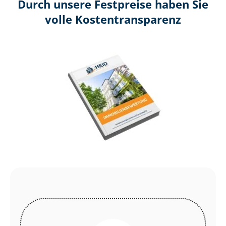
Durch unsere Festpreise haben Sie
volle Kosten­transparenz