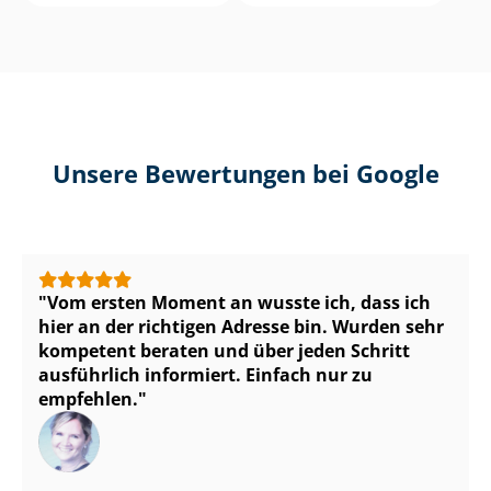
Unsere Bewertungen bei Google
Vom ersten Moment an wusste ich, dass ich
hier an der richtigen Adresse bin. Wurden sehr
kompetent beraten und über jeden Schritt
ausführlich informiert. Einfach nur zu
empfehlen.