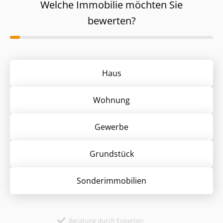
Welche Immobilie möchten Sie
bewerten?
Haus
Wohnung
Gewerbe
Grund­stück
Sonder­immobilien
Beratung durch Experten