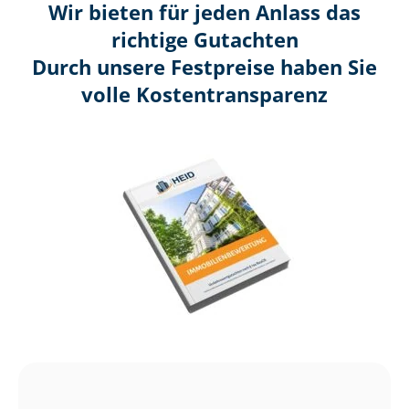
Wir bieten für jeden Anlass das
richtige Gutachten
Durch unsere Festpreise haben Sie
volle Kosten­transparenz