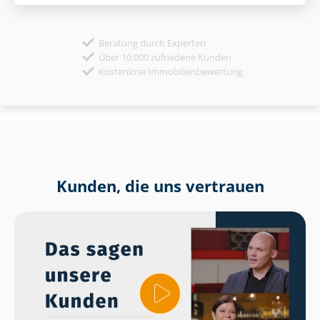
Beratung durch Experten
Über 10.000 zufriedene Kunden
Kostenlose Immobilienbewertung
Kunden, die uns vertrauen