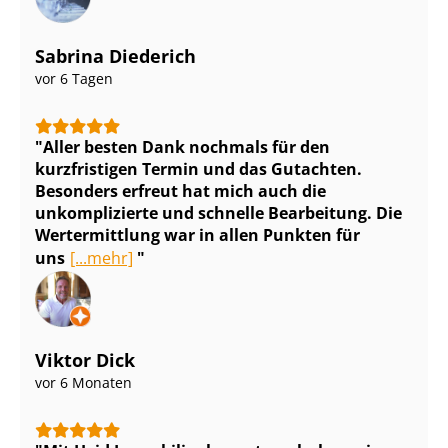
Sabrina Diederich
vor 6 Tagen
Aller besten Dank nochmals für den
kurzfristigen Termin und das Gutachten.
Besonders erfreut hat mich auch die
unkomplizierte und schnelle Bearbeitung. Die
Wertermittlung war in allen Punkten für
uns
[...mehr]
Viktor Dick
vor 6 Monaten