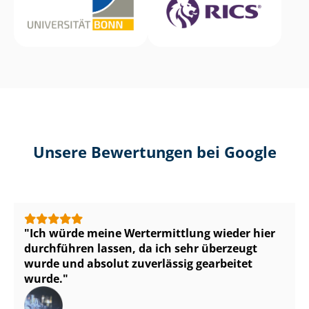
Unsere Bewertungen bei Google
Ich würde meine Wertermittlung wieder hier
durchführen lassen, da ich sehr überzeugt
wurde und absolut zuverlässig gearbeitet
wurde.