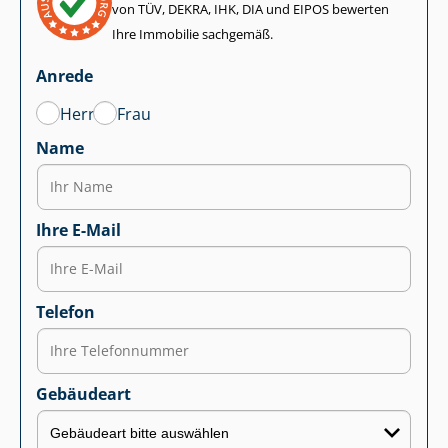
von TÜV, DEKRA, IHK, DIA und EIPOS bewerten
Ihre Immobilie sachgemäß.
Anrede
Herr
Frau
Name
Ihre E-Mail
Telefon
Gebäudeart