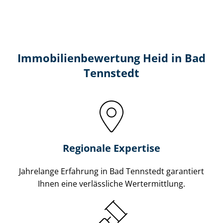
Immobilien­bewertung Heid in Bad
Tennstedt
Regionale Expertise
Jahrelange Erfahrung in Bad Tennstedt garantiert
Ihnen eine verlässliche Wertermittlung.