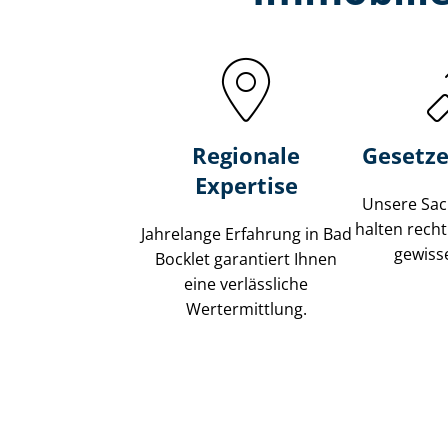
Regionale
Gesetze
Expertise
Unsere Sach
halten recht
Jahrelange Erfahrung in Bad
gewisse
Bocklet garantiert Ihnen
eine verlässliche
Wertermittlung.