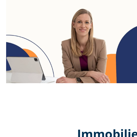
Immobilie