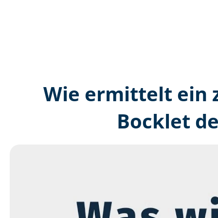
Wie ermittelt ein 
Bocklet d