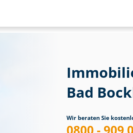
Immobili
Bad Bock
Wir beraten Sie kostenlo
0800 - 909 