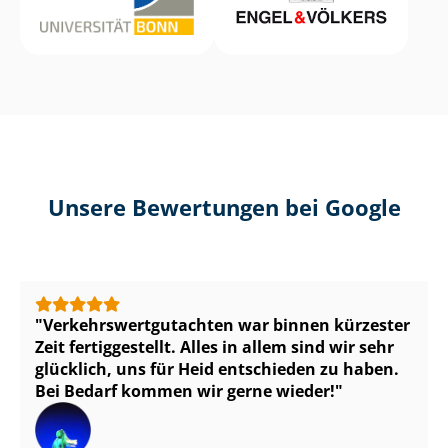
Unsere Bewertungen bei Google
Ver­kehrs­wert­gut­ach­ten war binnen kürzester
Zeit fertiggestellt. Alles in allem sind wir sehr
glücklich, uns für Heid entschieden zu haben.
Bei Bedarf kommen wir gerne wieder!