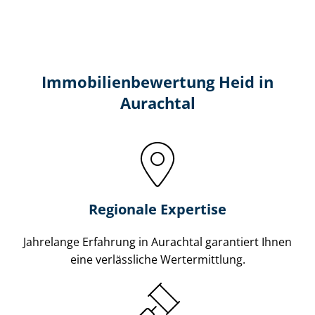
Immobilien­bewertung Heid in
Aurachtal
Regionale Expertise
Jahrelange Erfahrung in Aurachtal garantiert Ihnen
eine verlässliche Wertermittlung.