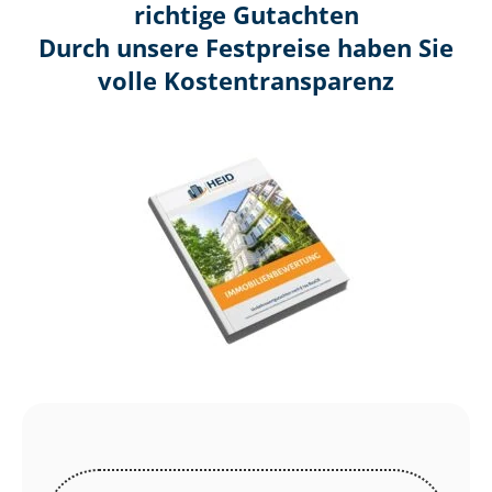
richtige Gutachten
Durch unsere Festpreise haben Sie
volle Kosten­transparenz