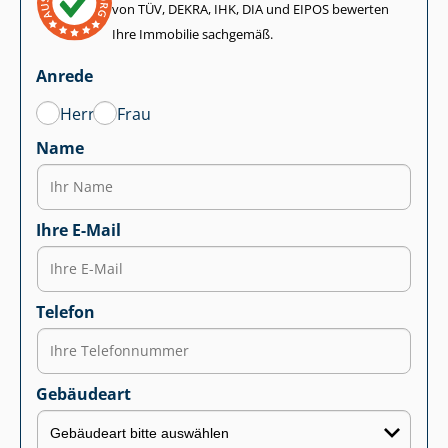
von TÜV, DEKRA, IHK, DIA und EIPOS bewerten
Ihre Immobilie sachgemäß.
Anrede
Herr
Frau
Name
Ihre E-Mail
Telefon
Gebäudeart