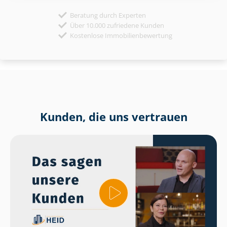
Beratung durch Experten
Über 10.000 zufriedene Kunden
Kostenlose Immobilienbewertung
Kunden, die uns vertrauen