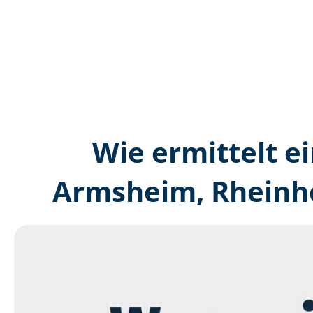
Wie ermittelt ei
Armsheim, Rheinhe