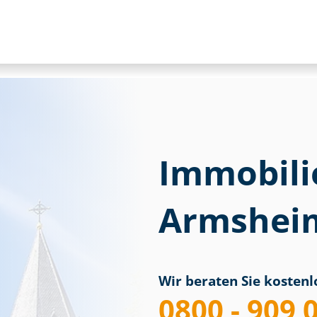
Immobili
Armsheim
Wir beraten Sie kostenlo
0800 - 909 