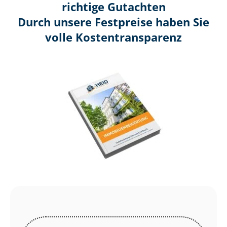
richtige Gutachten
Durch unsere Festpreise haben Sie
volle Kosten­transparenz