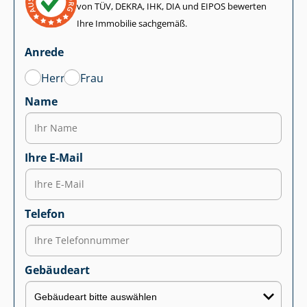
von TÜV, DEKRA, IHK, DIA und EIPOS bewerten
Ihre Immobilie sachgemäß.
Anrede
Herr
Frau
Name
Ihre E-Mail
Telefon
Gebäudeart