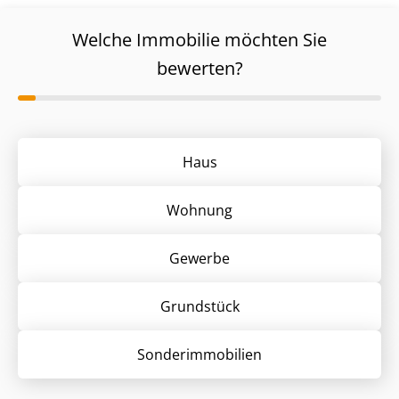
Welche Immobilie möchten Sie
bewerten?
Haus
Wohnung
Gewerbe
Grund­stück
Sonder­immobilien