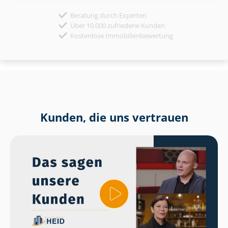
Beratung durch Experten
Über 10.000 zufriedene Kunden
Kostenlose Immobilienbewertung
Kunden, die uns vertrauen