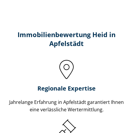
Immobilien­bewertung Heid in
Apfelstädt
Regionale Expertise
Jahrelange Erfahrung in Apfelstädt garantiert Ihnen
eine verlässliche Wertermittlung.