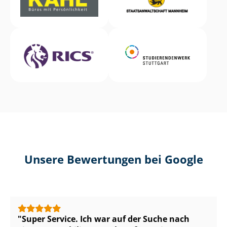
Unsere Bewertungen bei Google
Super Service. Ich war auf der Suche nach