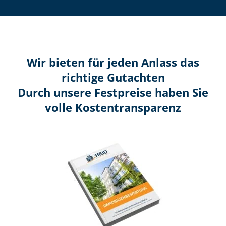
Wir bieten für jeden Anlass das
richtige Gutachten
Durch unsere Festpreise haben Sie
volle Kosten­transparenz