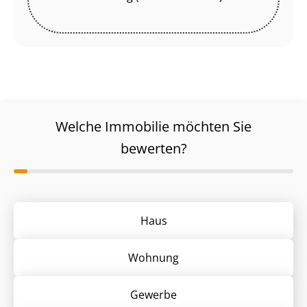
Welche Immobilie möchten Sie
bewerten?
Haus
Wohnung
Gewerbe