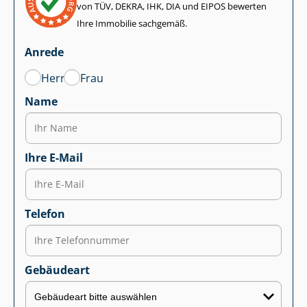
von TÜV, DEKRA, IHK, DIA und EIPOS bewerten
Ihre Immobilie sachgemäß.
Anrede
Herr
Frau
Name
Ihre E-Mail
Telefon
Gebäudeart