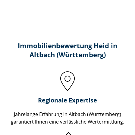
Immobilien­bewertung Heid in
Altbach (Württemberg)
Regionale Expertise
Jahrelange Erfahrung in Altbach (Württemberg)
garantiert Ihnen eine verlässliche Wertermittlung.