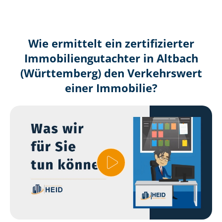
Wie ermittelt ein zertifizierter
Immobilien­gutachter in Altbach
(Württemberg) den Verkehrswert
einer Immobilie?