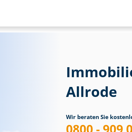
Immobili
Allrode
Wir beraten Sie kostenlo
0800 - 909 