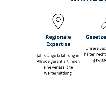
Regionale
Gesetze
Expertise
Unsere Sach
halten recht
Jahrelange Erfahrung in
gewisse
Allrode garantiert Ihnen
eine verlässliche
Wertermittlung.