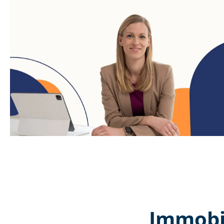
Immobil