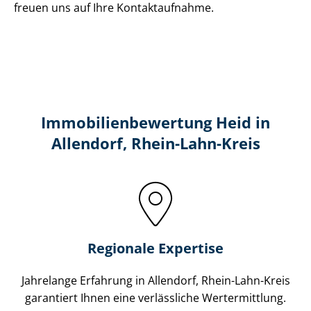
freuen uns auf Ihre Kontaktaufnahme.
Immobilien­bewertung Heid in
Allendorf, Rhein-Lahn-Kreis
Regionale Expertise
Jahrelange Erfahrung in Allendorf, Rhein-Lahn-Kreis
garantiert Ihnen eine verlässliche Wertermittlung.