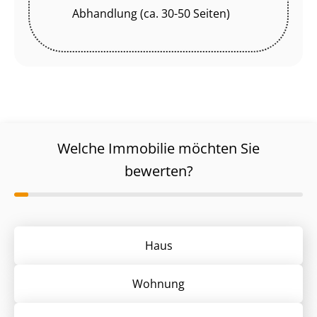
Abhandlung (ca. 30-50 Seiten)
Welche Immobilie möchten Sie
bewerten?
Haus
Wohnung