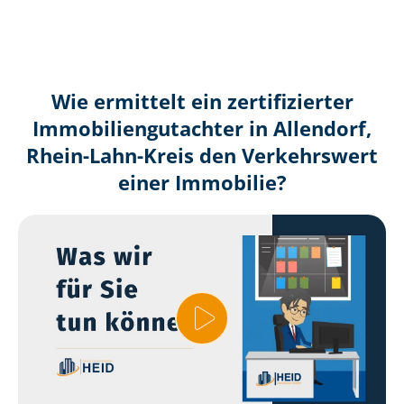
Wie ermittelt ein zertifizierter
Immobilien­gutachter in Allendorf,
Rhein-Lahn-Kreis den Verkehrswert
einer Immobilie?