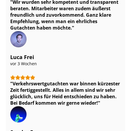
Wir wurden sehr kompetent und transparent
beraten. Mitarbeiter waren zudem äußerst
freundlich und zuvorkommend. Ganz klare
Empfehlung, wenn man ein ehrliches
Gutachten haben möchte.
Luca Frei
vor 3 Wochen
Ver­kehrs­wert­gut­ach­ten war binnen kürzester
Zeit fertiggestellt. Alles in allem sind wir sehr
glücklich, uns für Heid entschieden zu haben.
Bei Bedarf kommen wir gerne wieder!