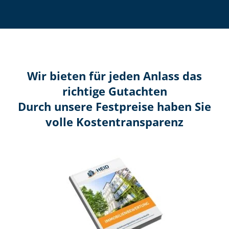
Wir bieten für jeden Anlass das
richtige Gutachten
Durch unsere Festpreise haben Sie
volle Kosten­transparenz