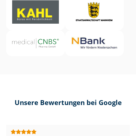
Unsere Bewertungen bei Google