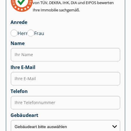
von TÜV, DEKRA, IHK, DIA und EIPOS bewerten
Ihre Immobilie sachgemäß.
Anrede
Herr
Frau
Name
Ihre E-Mail
Telefon
Gebäudeart