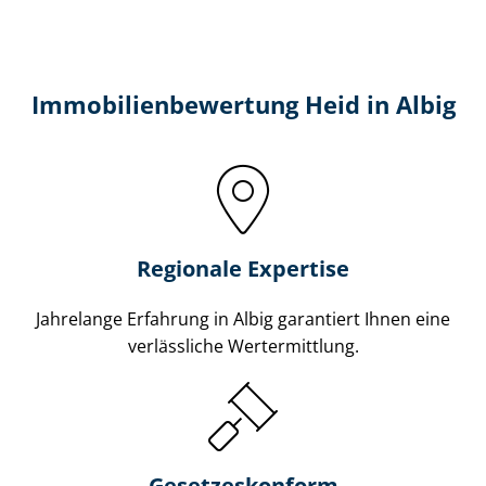
Immobilien­bewertung Heid in Albig
Regionale Expertise
Jahrelange Erfahrung in Albig garantiert Ihnen eine
verlässliche Wertermittlung.
Gesetzes­konform