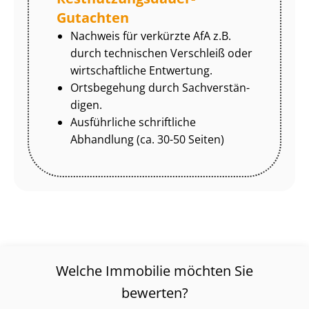
Gutachten
Nachweis für verkürzte AfA z.B.
durch technischen Verschleiß oder
wirtschaftliche Entwertung.
Ortsbegehung durch Sach­ver­stän­
di­gen.
Ausführliche schriftliche
Abhandlung (ca. 30-50 Seiten)
Welche Immobilie möchten Sie
bewerten?