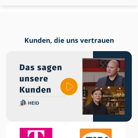
Kunden, die uns vertrauen