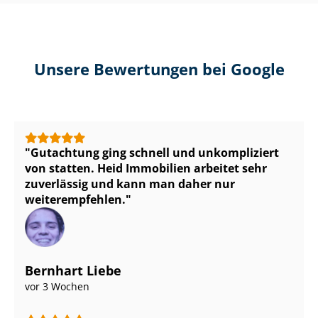
Unsere Bewertungen bei Google
Gutachtung ging schnell und unkompliziert
von statten. Heid Immobilien arbeitet sehr
zuverlässig und kann man daher nur
weiterempfehlen.
Bernhart Liebe
vor 3 Wochen