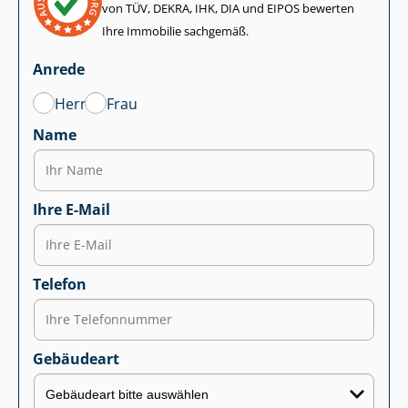
von TÜV, DEKRA, IHK, DIA und EIPOS bewerten
Ihre Immobilie sachgemäß.
Anrede
Herr
Frau
Name
Ihre E-Mail
Telefon
Gebäudeart