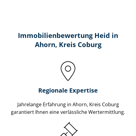
Immobilien­bewertung Heid in
Ahorn, Kreis Coburg
Regionale Expertise
Jahrelange Erfahrung in Ahorn, Kreis Coburg
garantiert Ihnen eine verlässliche Wertermittlung.