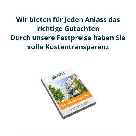
Wir bieten für jeden Anlass das
richtige Gutachten
Durch unsere Festpreise haben Sie
volle Kosten­transparenz