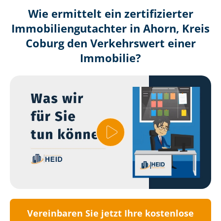
Wie ermittelt ein zertifizierter
Immobilien­gutachter in Ahorn, Kreis
Coburg den Verkehrswert einer
Immobilie?
Vereinbaren Sie jetzt Ihre kostenlose