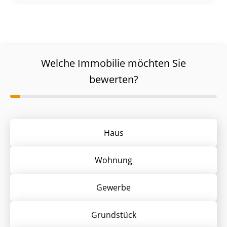
Welche Immobilie möchten Sie
bewerten?
Haus
Wohnung
Gewerbe
Grund­stück