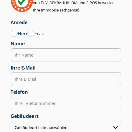
von TÜV, DEKRA, IHK, DIA und EIPOS bewerten
Ihre Immobilie sachgemäß.
Anrede
Herr
Frau
Name
Ihre E-Mail
Telefon
Gebäudeart