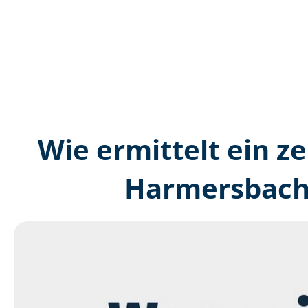
Wie ermittelt ein ze
Harmersbach 