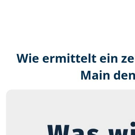
Wie ermittelt ein ze
Main den