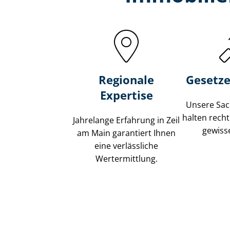
Regionale
Gesetze
Expertise
Unsere Sach
halten recht
Jahrelange Erfahrung in Zeil
gewisse
am Main garantiert Ihnen
eine verlässliche
Wertermittlung.