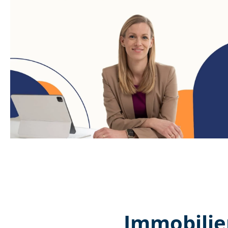
Immobilie