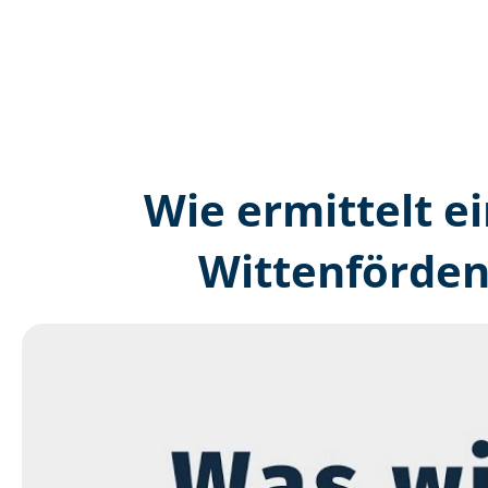
Wie ermittelt ei
Wittenförden