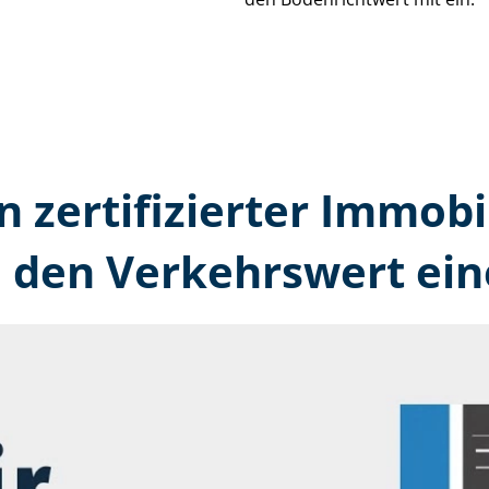
n zertifizierter Immobi
 den Verkehrswert ein