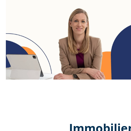
Immobilie