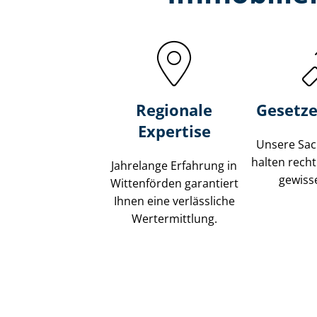
Regionale
Gesetze
Expertise
Unsere Sach
halten recht
Jahrelange Erfahrung in
gewisse
Wittenförden garantiert
Ihnen eine verlässliche
Wertermittlung.