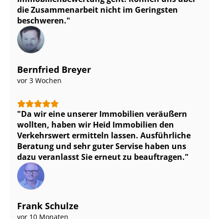
die Zusammenarbeit nicht im Geringsten
beschweren.
Bernfried Breyer
vor 3 Wochen
Da wir eine unserer Immobilien veräußern
wollten, haben wir Heid Immobilien den
Verkehrswert ermitteln lassen. Ausführliche
Beratung und sehr guter Servise haben uns
dazu veranlasst Sie erneut zu beauftragen.
Frank Schulze
vor 10 Monaten