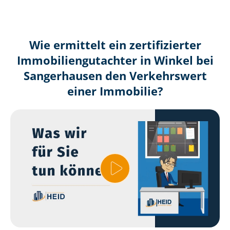
Wie ermittelt ein zertifizierter
Immobilien­gutachter in Winkel bei
Sangerhausen den Verkehrswert
einer Immobilie?