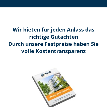
Wir bieten für jeden Anlass das
richtige Gutachten
Durch unsere Festpreise haben Sie
volle Kosten­transparenz