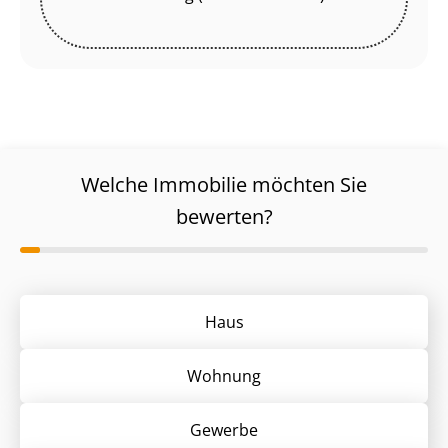
Welche Immobilie möchten Sie
bewerten?
Haus
Wohnung
Gewerbe