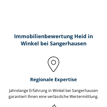
Immobilien­bewertung Heid in
Winkel bei Sangerhausen
Regionale Expertise
Jahrelange Erfahrung in Winkel bei Sangerhausen
garantiert Ihnen eine verlässliche Wertermittlung.