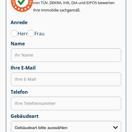
von TÜV, DEKRA, IHK, DIA und EIPOS bewerten
Ihre Immobilie sachgemäß.
Anrede
Herr
Frau
Name
Ihre E-Mail
Telefon
Gebäudeart