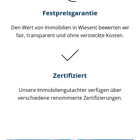
Festpreis​garantie
Den Wert von Immobilien in Wiesent bewerten wir
fair, transparent und ohne versteckte Kosten.
Zertifiziert
Unsere Immobilien­gutachter verfügen über
verschiedene renommierte Zer­ti­fi­zie­run­gen.