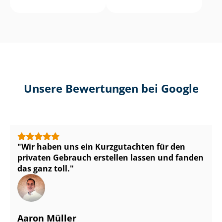
Unsere Bewertungen bei Google
Wir haben uns ein Kurzgutachten für den
privaten Gebrauch erstellen lassen und fanden
das ganz toll.
Aaron Müller