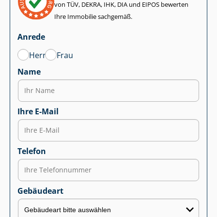
von TÜV, DEKRA, IHK, DIA und EIPOS bewerten
Ihre Immobilie sachgemäß.
Anrede
Herr
Frau
Name
Ihre E-Mail
Telefon
Gebäudeart