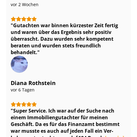
vor 2 Wochen
Gutachten war binnen kürzester Zeit fertig
und waren über das Ergebnis sehr positiv
überrascht. Dazu wurden sehr kompetent
beraten und wurden stets freundlich
behandelt.
Diana Rothstein
vor 6 Tagen
Super Service. Ich war auf der Suche nach
einem Im­mo­bi­li­en­gut­ach­ter für meinen
Geschäft. Da es für das Finanzamt bestimmt
war musste es auch auf jeden Fall ein Ver­