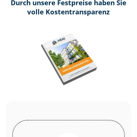
Durch unsere Festpreise haben Sie
volle Kosten­transparenz