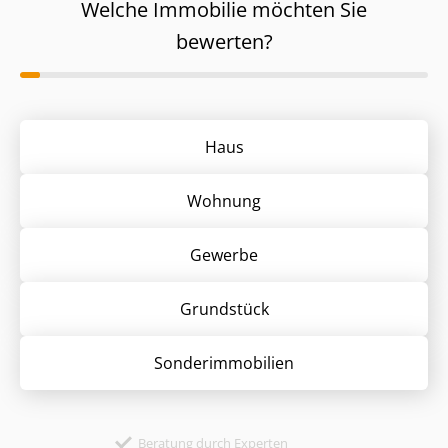
Welche Immobilie möchten Sie
bewerten?
Haus
Wohnung
Gewerbe
Grund­stück
Sonder­immobilien
Beratung durch Experten