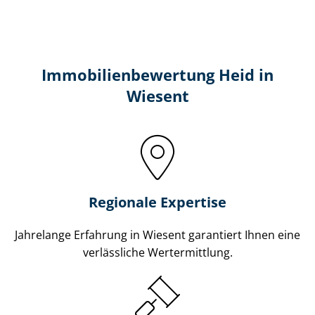
Immobilien­bewertung Heid in
Wiesent
Regionale Expertise
Jahrelange Erfahrung in Wiesent garantiert Ihnen eine
verlässliche Wertermittlung.