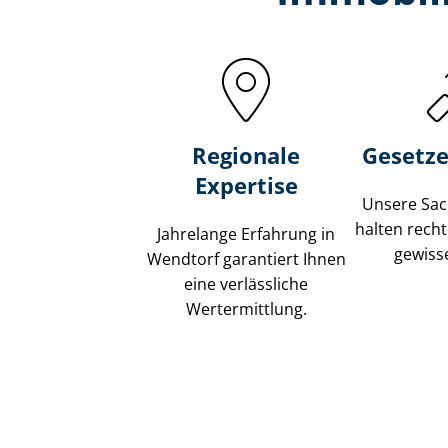
Regionale
Gesetze
Expertise
Unsere Sach
halten recht
Jahrelange Erfahrung in
gewisse
Wendtorf garantiert Ihnen
eine verlässliche
Wertermittlung.