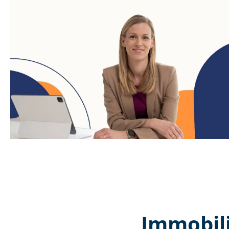
Immobili