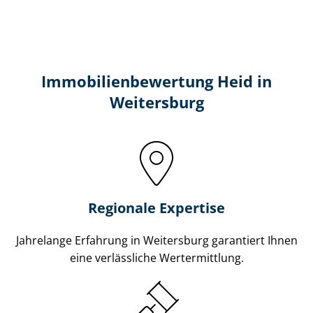
Immobilien­bewertung Heid in
Weitersburg
Regionale Expertise
Jahrelange Erfahrung in Weitersburg garantiert Ihnen
eine verlässliche Wertermittlung.