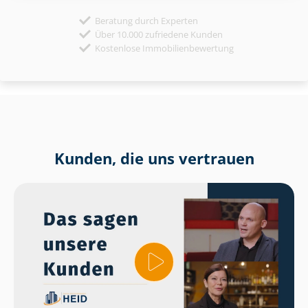
Beratung durch Experten
Über 10.000 zufriedene Kunden
Kostenlose Immobilienbewertung
Kunden, die uns vertrauen