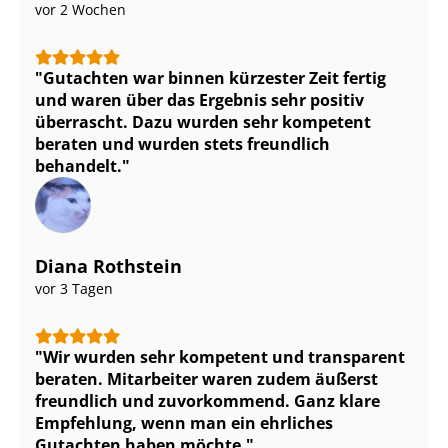
vor 2 Wochen
Gutachten war binnen kürzester Zeit fertig
und waren über das Ergebnis sehr positiv
überrascht. Dazu wurden sehr kompetent
beraten und wurden stets freundlich
behandelt.
Diana Rothstein
vor 3 Tagen
Wir wurden sehr kompetent und transparent
beraten. Mitarbeiter waren zudem äußerst
freundlich und zuvorkommend. Ganz klare
Empfehlung, wenn man ein ehrliches
Gutachten haben möchte.