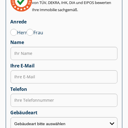
von TÜV, DEKRA, IHK, DIA und EIPOS bewerten
Ihre Immobilie sachgemäß.
Anrede
Herr
Frau
Name
Ihre E-Mail
Telefon
Gebäudeart