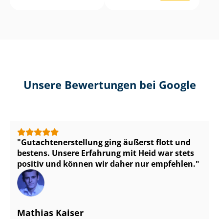
Unsere Bewertungen bei Google
Gut­ach­ten­er­stel­lung ging äußerst flott und
bestens. Unsere Erfahrung mit Heid war stets
positiv und können wir daher nur empfehlen.
Mathias Kaiser