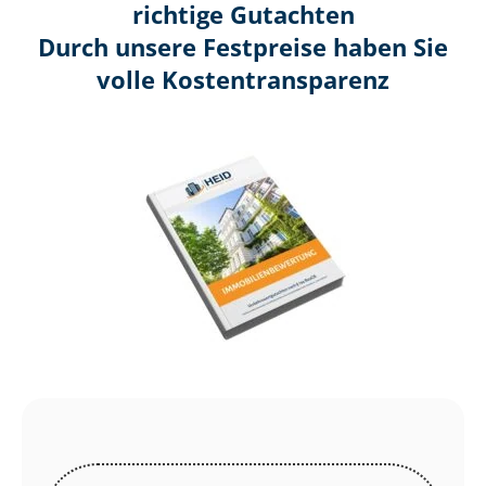
richtige Gutachten
Durch unsere Festpreise haben Sie
volle Kosten­transparenz