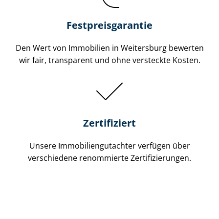
Festpreis​garantie
Den Wert von Immobilien in Weitersburg bewerten
wir fair, transparent und ohne versteckte Kosten.
Zertifiziert
Unsere Immobilien­gutachter verfügen über
verschiedene renommierte Zer­ti­fi­zie­run­gen.