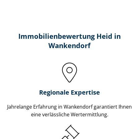
Immobilien­bewertung Heid in
Wankendorf
Regionale Expertise
Jahrelange Erfahrung in Wankendorf garantiert Ihnen
eine verlässliche Wertermittlung.