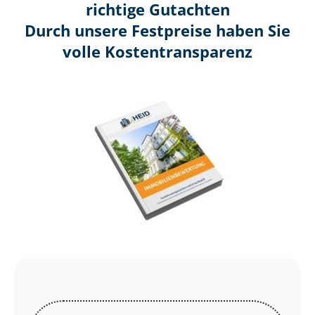
richtige Gutachten
Durch unsere Festpreise haben Sie
volle Kosten­transparenz