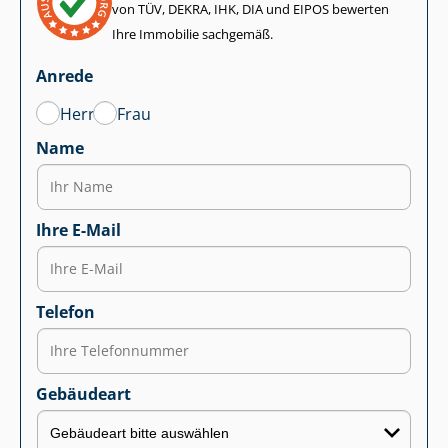
von TÜV, DEKRA, IHK, DIA und EIPOS bewerten
Ihre Immobilie sachgemäß.
Anrede
Herr
Frau
Name
Ihre E-Mail
Telefon
Gebäudeart