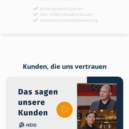
Beratung durch Experten
Über 10.000 zufriedene Kunden
Kostenlose Immobilienbewertung
Kunden, die uns vertrauen