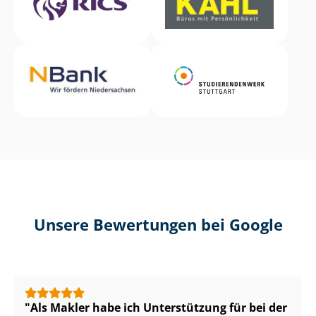
Unsere Bewertungen bei Google
Als Makler habe ich Unterstützung für bei der