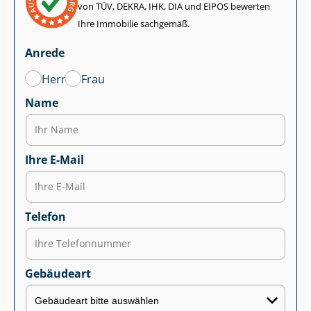
von TÜV, DEKRA, IHK, DIA und EIPOS bewerten
Ihre Immobilie sachgemäß.
Anrede
Herr
Frau
Name
Ihre E-Mail
Telefon
Gebäudeart