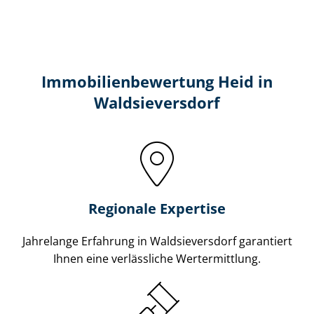
Immobilien­bewertung Heid in
Waldsieversdorf
Regionale Expertise
Jahrelange Erfahrung in Waldsieversdorf garantiert
Ihnen eine verlässliche Wertermittlung.