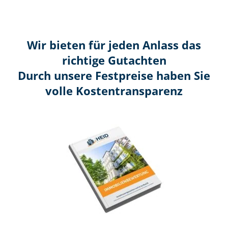
Wir bieten für jeden Anlass das
richtige Gutachten
Durch unsere Festpreise haben Sie
volle Kosten­transparenz