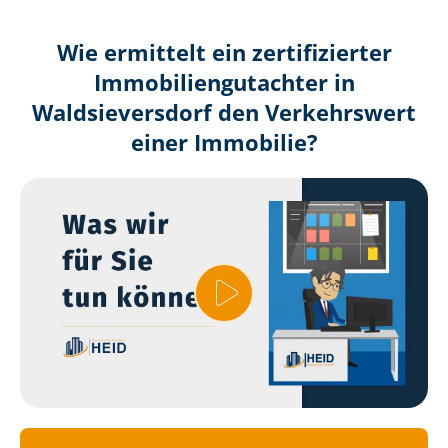
Wie ermittelt ein zertifizierter
Immobilien­gutachter in
Waldsieversdorf den Verkehrswert
einer Immobilie?