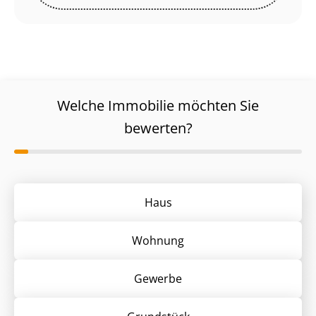
Welche Immobilie möchten Sie
bewerten?
Haus
Wohnung
Gewerbe