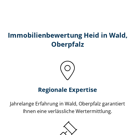
Immobilien­bewertung Heid in Wald,
Oberpfalz
Regionale Expertise
Jahrelange Erfahrung in Wald, Oberpfalz garantiert
Ihnen eine verlässliche Wertermittlung.