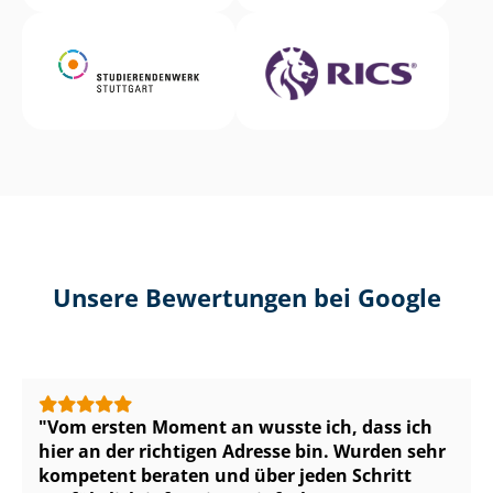
Unsere Bewertungen bei Google
Vom ersten Moment an wusste ich, dass ich
hier an der richtigen Adresse bin. Wurden sehr
kompetent beraten und über jeden Schritt