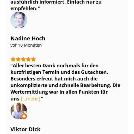
ausführlich informiert. Einfach nur zu
empfehlen.
Nadine Hoch
vor 10 Monaten
Aller besten Dank nochmals für den
kurzfristigen Termin und das Gutachten.
Besonders erfreut hat mich auch die
unkomplizierte und schnelle Bearbeitung. Die
Wertermittlung war in allen Punkten für
uns
[...mehr]
Viktor Dick