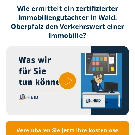
Wie ermittelt ein zertifizierter
Immobilien­gutachter in Wald,
Oberpfalz den Verkehrswert einer
Immobilie?
Vereinbaren Sie jetzt Ihre kostenlose