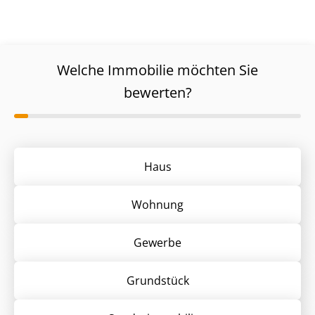
Welche Immobilie möchten Sie
bewerten?
Haus
Wohnung
Gewerbe
Grund­stück