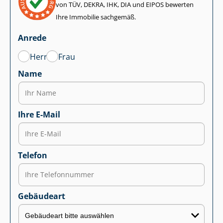
von TÜV, DEKRA, IHK, DIA und EIPOS bewerten
Ihre Immobilie sachgemäß.
Anrede
Herr
Frau
Name
Ihre E-Mail
Telefon
Gebäudeart