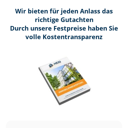
Wir bieten für jeden Anlass das
richtige Gutachten
Durch unsere Festpreise haben Sie
volle Kosten­transparenz