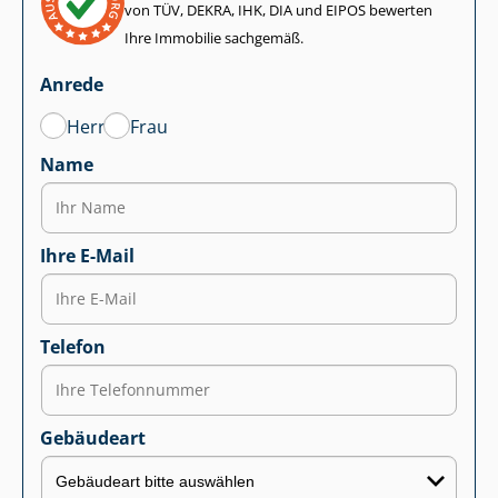
von TÜV, DEKRA, IHK, DIA und EIPOS bewerten
Ihre Immobilie sachgemäß.
Anrede
Herr
Frau
Name
Ihre E-Mail
Telefon
Gebäudeart