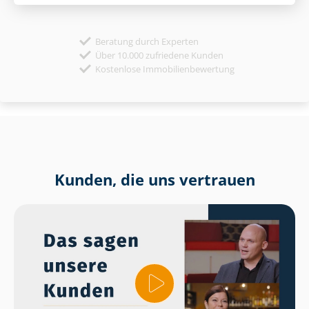
Beratung durch Experten
Über 10.000 zufriedene Kunden
Kostenlose Immobilienbewertung
Kunden, die uns vertrauen