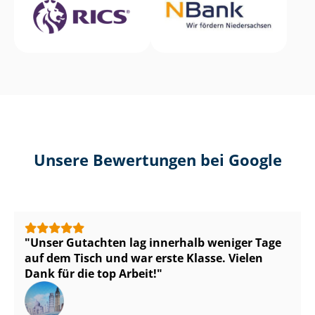
Unsere Bewertungen bei Google
Unser Gutachten lag innerhalb weniger Tage
auf dem Tisch und war erste Klasse. Vielen
Dank für die top Arbeit!