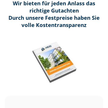
Wir bieten für jeden Anlass das
richtige Gutachten
Durch unsere Festpreise haben Sie
volle Kosten­transparenz