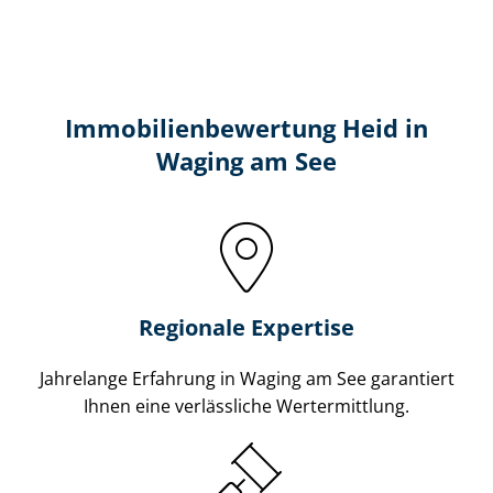
Immobilien­bewertung Heid in
Waging am See
Regionale Expertise
Jahrelange Erfahrung in Waging am See garantiert
Ihnen eine verlässliche Wertermittlung.