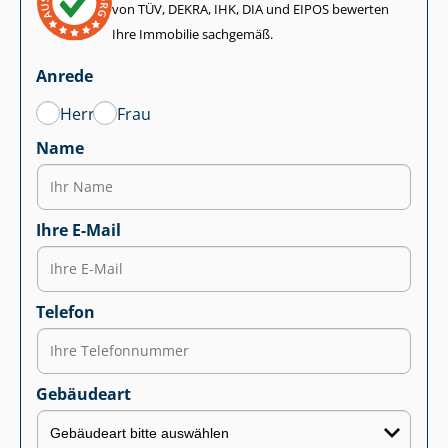
von TÜV, DEKRA, IHK, DIA und EIPOS bewerten
Ihre Immobilie sachgemäß.
Anrede
Herr
Frau
Name
Ihre E-Mail
Telefon
Gebäudeart