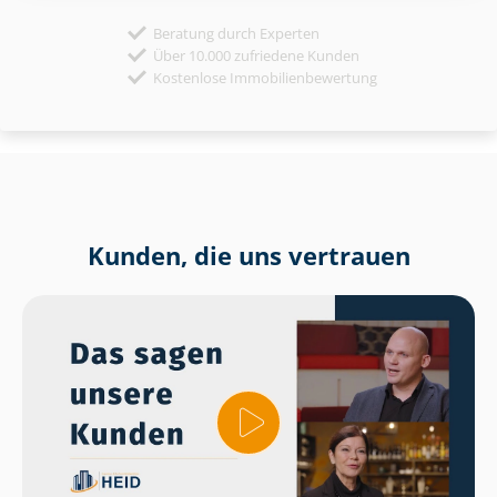
Beratung durch Experten
Über 10.000 zufriedene Kunden
Kostenlose Immobilienbewertung
Kunden, die uns vertrauen