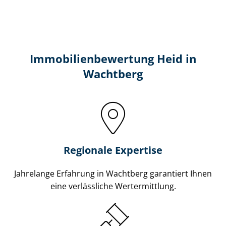
Immobilien­bewertung Heid in
Wachtberg
Regionale Expertise
Jahrelange Erfahrung in Wachtberg garantiert Ihnen
eine verlässliche Wertermittlung.