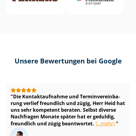
Unsere Bewertungen bei Google
Die Kontaktaufnahme und Ter­min­ver­ein­ba­
rung verlief freundlich und zügig, Herr Heid hat
uns sehr kompetent beraten. Selbst diverse
Nachfragen Monate später hat er geduldig,
freundlich und zügig beantwortet.
[...mehr]