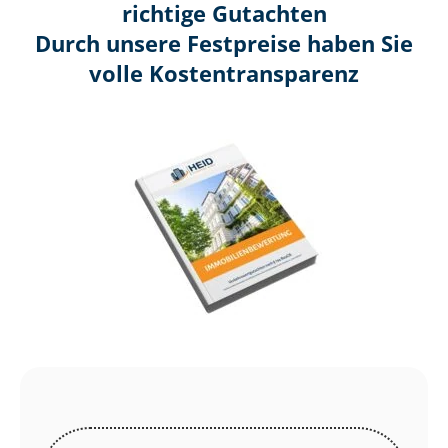
richtige Gutachten
Durch unsere Festpreise haben Sie
volle Kosten­transparenz