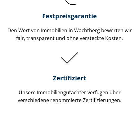
Festpreis​garantie
Den Wert von Immobilien in Wachtberg bewerten wir
fair, transparent und ohne versteckte Kosten.
Zertifiziert
Unsere Immobilien­gutachter verfügen über
verschiedene renommierte Zer­ti­fi­zie­run­gen.