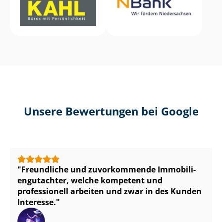
Unsere Bewertungen bei Google
Freundliche und zuvorkommende Im­mo­bi­li­
en­gut­ach­ter, welche kompetent und
professionell arbeiten und zwar in des Kunden
Interesse.