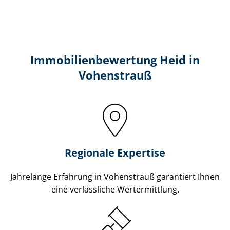
Immobilien­bewertung Heid in
Vohenstrauß
Regionale Expertise
Jahrelange Erfahrung in Vohenstrauß garantiert Ihnen
eine verlässliche Wertermittlung.