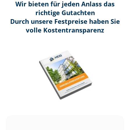
Wir bieten für jeden Anlass das
richtige Gutachten
Durch unsere Festpreise haben Sie
volle Kosten­transparenz