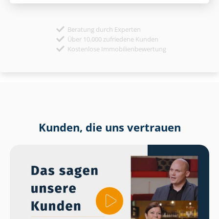
Beratung durch Experten
Über 10.000 zufriedene Kunden
Kostenlose Immobilienbewertung
Kunden, die uns vertrauen