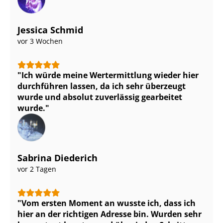
Jessica Schmid
vor 3 Wochen
Ich würde meine Wertermittlung wieder hier
durchführen lassen, da ich sehr überzeugt
wurde und absolut zuverlässig gearbeitet
wurde.
Sabrina Diederich
vor 2 Tagen
Vom ersten Moment an wusste ich, dass ich
hier an der richtigen Adresse bin. Wurden sehr