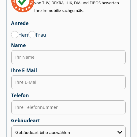
von TÜV, DEKRA, IHK, DIA und EIPOS bewerten
Ihre Immobilie sachgemäß.
Anrede
Herr
Frau
Name
Ihre E-Mail
Telefon
Gebäudeart