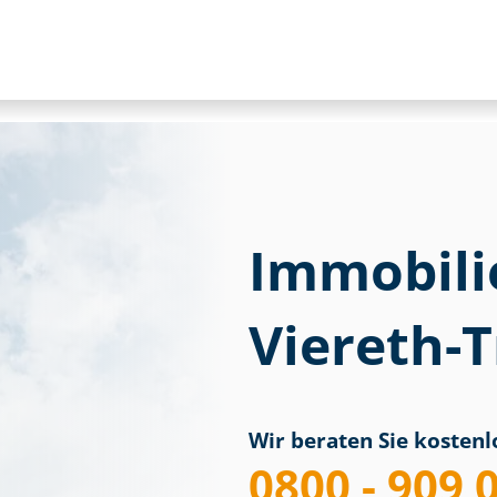
Immobili
Viereth-
Wir beraten Sie kostenlo
0800 - 909 