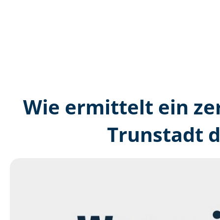
Wie ermittelt ein ze
Trunstadt 