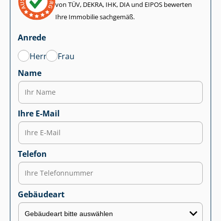
von TÜV, DEKRA, IHK, DIA und EIPOS bewerten
Ihre Immobilie sachgemäß.
Anrede
Herr
Frau
Name
Ihre E-Mail
Telefon
Gebäudeart