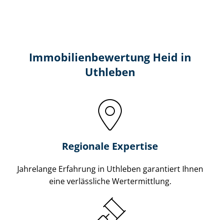
Immobilien­bewertung Heid in
Uthleben
Regionale Expertise
Jahrelange Erfahrung in Uthleben garantiert Ihnen
eine verlässliche Wertermittlung.