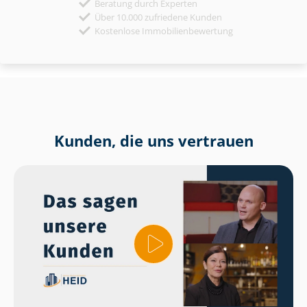
Beratung durch Experten
Über 10.000 zufriedene Kunden
Kostenlose Immobilienbewertung
Kunden, die uns vertrauen