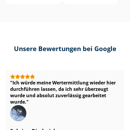
Unsere Bewertungen bei Google
Ich würde meine Wertermittlung wieder hier
durchführen lassen, da ich sehr überzeugt
wurde und absolut zuverlässig gearbeitet
wurde.