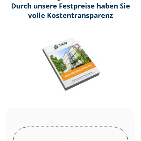
Durch unsere Festpreise haben Sie
volle Kosten­transparenz