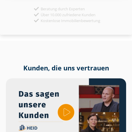
Beratung durch Experten
Über 10.000 zufriedene Kunden
Kostenlose Immobilienbewertung
Kunden, die uns vertrauen