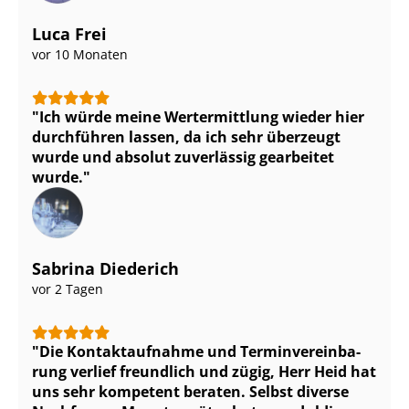
Luca Frei
vor 10 Monaten
Ich würde meine Wertermittlung wieder hier
durchführen lassen, da ich sehr überzeugt
wurde und absolut zuverlässig gearbeitet
wurde.
Sabrina Diederich
vor 2 Tagen
Die Kontaktaufnahme und Ter­min­ver­ein­ba­
rung verlief freundlich und zügig, Herr Heid hat
uns sehr kompetent beraten. Selbst diverse