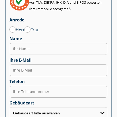
von TÜV, DEKRA, IHK, DIA und EIPOS bewerten
Ihre Immobilie sachgemäß.
Anrede
Herr
Frau
Name
Ihre E-Mail
Telefon
Gebäudeart