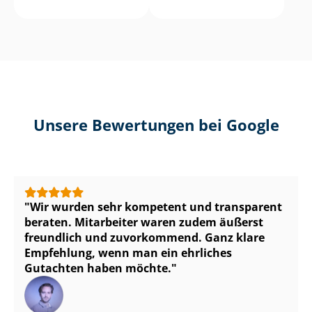
Unsere Bewertungen bei Google
Wir wurden sehr kompetent und transparent
beraten. Mitarbeiter waren zudem äußerst
freundlich und zuvorkommend. Ganz klare
Empfehlung, wenn man ein ehrliches
Gutachten haben möchte.