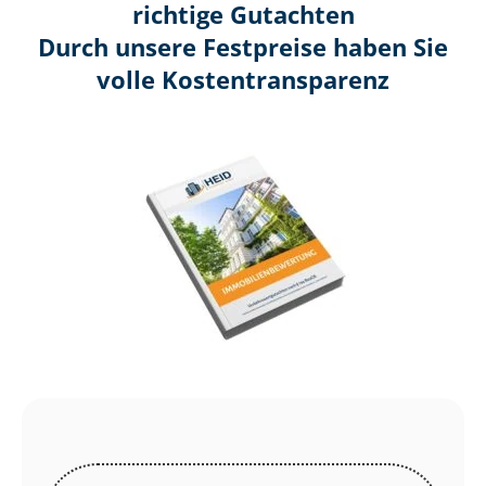
richtige Gutachten
Durch unsere Festpreise haben Sie
volle Kosten­transparenz