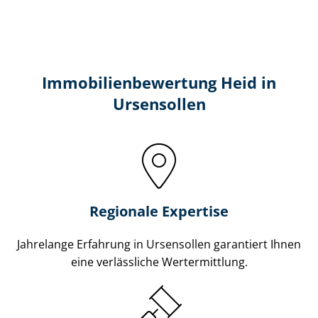
Immobilien­bewertung Heid in
Ursensollen
Regionale Expertise
Jahrelange Erfahrung in Ursensollen garantiert Ihnen
eine verlässliche Wertermittlung.