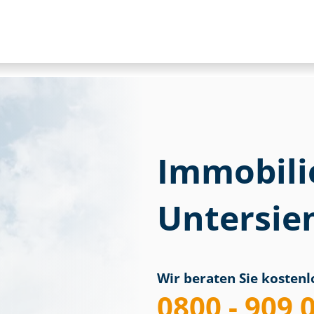
Immobili
Untersi
Wir beraten Sie kostenlo
0800 - 909 