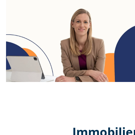
Immobilie