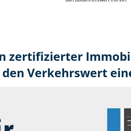
n zertifizierter Immobi
den Verkehrswert ein