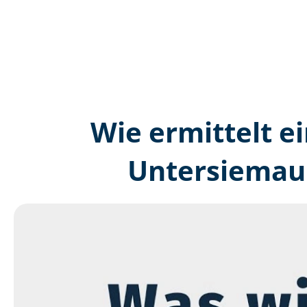
Wie ermittelt ei
Untersiemau 