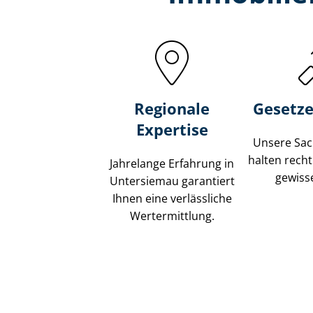
Regionale
Gesetze
Expertise
Unsere Sach
halten recht
Jahrelange Erfahrung in
gewisse
Untersiemau garantiert
Ihnen eine verlässliche
Wertermittlung.