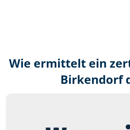
Wie ermittelt ein zer
Birkendorf 