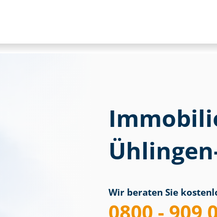
Immobili
Ühlingen
Wir beraten Sie kostenlo
0800 - 909 