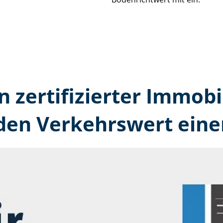
n zertifizierter Immobi
den Verkehrswert eine