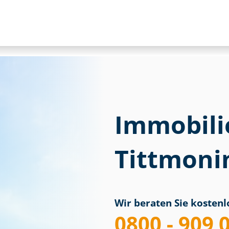
Immobili
Tittmoni
Wir beraten Sie kostenlo
0800 - 909 