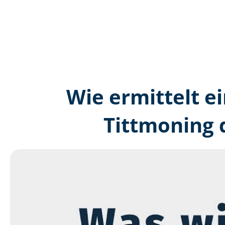
Wie ermittelt ei
Tittmoning 