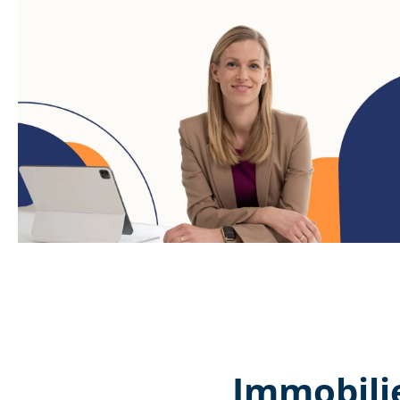
Immobili