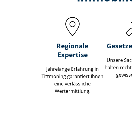
Regionale
Gesetze
Expertise
Unsere Sach
halten recht
Jahrelange Erfahrung in
gewisse
Tittmoning garantiert Ihnen
eine verlässliche
Wertermittlung.