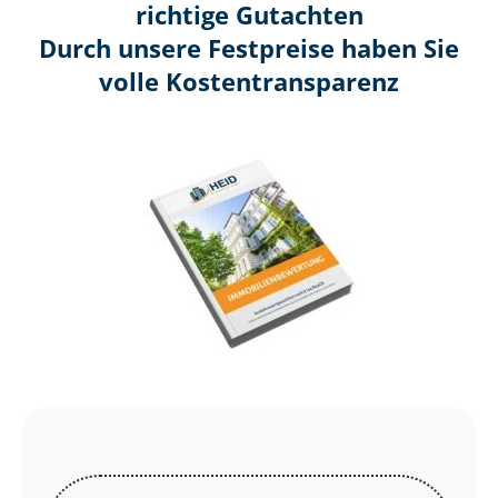
richtige Gutachten
Durch unsere Festpreise haben Sie
volle Kosten­transparenz