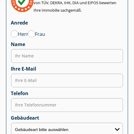
von TÜV, DEKRA, IHK, DIA und EIPOS bewerten
Ihre Immobilie sachgemäß.
Anrede
Herr
Frau
Name
Ihre E-Mail
Telefon
Gebäudeart