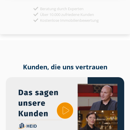
Beratung durch Experten
Über 10.000 zufriedene Kunden
Kostenlose Immobilienbewertung
Kunden, die uns vertrauen