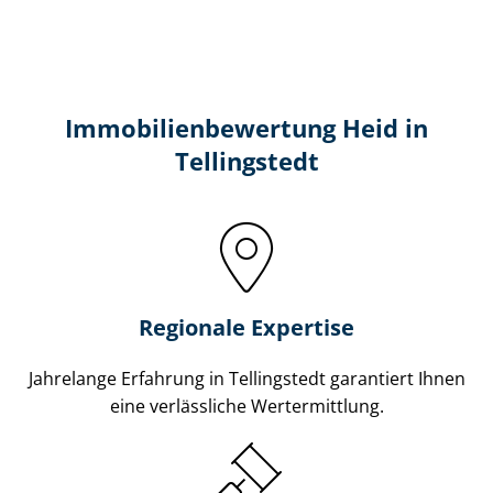
Immobilien­bewertung Heid in
Tellingstedt
Regionale Expertise
Jahrelange Erfahrung in Tellingstedt garantiert Ihnen
eine verlässliche Wertermittlung.