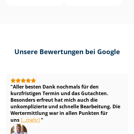
Unsere Bewertungen bei Google
Aller besten Dank nochmals für den
kurzfristigen Termin und das Gutachten.
Besonders erfreut hat mich auch die
unkomplizierte und schnelle Bearbeitung. Die
Wertermittlung war in allen Punkten für
uns
[...mehr]