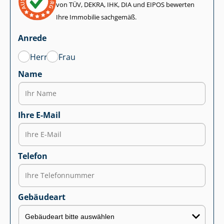
von TÜV, DEKRA, IHK, DIA und EIPOS bewerten
Ihre Immobilie sachgemäß.
Anrede
Herr
Frau
Name
Ihre E-Mail
Telefon
Gebäudeart