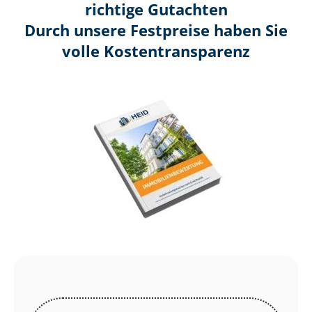
richtige Gutachten
Durch unsere Festpreise haben Sie
volle Kosten­transparenz