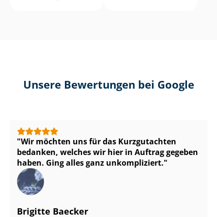
Unsere Bewertungen bei Google
Wir möchten uns für das Kurzgutachten
bedanken, welches wir hier in Auftrag gegeben
haben. Ging alles ganz unkompliziert.
Brigitte Baecker