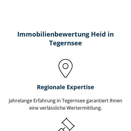
Immobilien­bewertung Heid in
Tegernsee
Regionale Expertise
Jahrelange Erfahrung in Tegernsee garantiert Ihnen
eine verlässliche Wertermittlung.