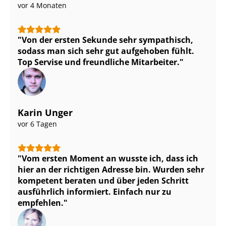
vor 4 Monaten
Von der ersten Sekunde sehr sympathisch,
sodass man sich sehr gut aufgehoben fühlt.
Top Servise und freundliche Mitarbeiter.
Karin Unger
vor 6 Tagen
Vom ersten Moment an wusste ich, dass ich
hier an der richtigen Adresse bin. Wurden sehr
kompetent beraten und über jeden Schritt
ausführlich informiert. Einfach nur zu
empfehlen.