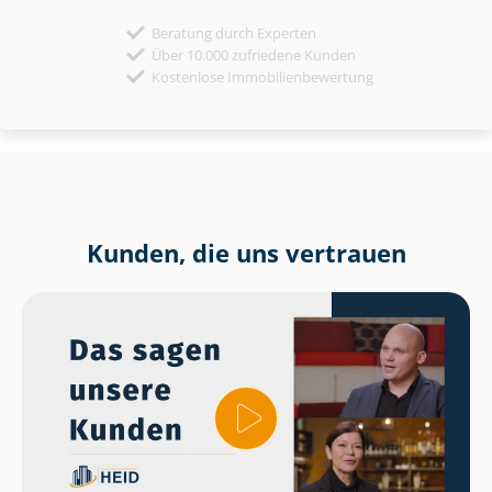
Beratung durch Experten
Über 10.000 zufriedene Kunden
Kostenlose Immobilienbewertung
Kunden, die uns vertrauen