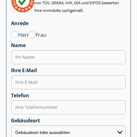
von TÜV, DEKRA, IHK, DIA und EIPOS bewerten
Ihre Immobilie sachgemäß.
Anrede
Herr
Frau
Name
Ihre E-Mail
Telefon
Gebäudeart