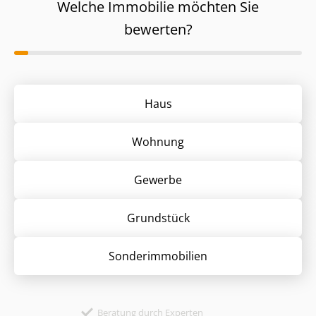
Welche Immobilie möchten Sie
bewerten?
Haus
Wohnung
Gewerbe
Grund­stück
Sonder­immobilien
Beratung durch Experten