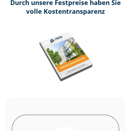
Durch unsere Festpreise haben Sie
volle Kosten­transparenz