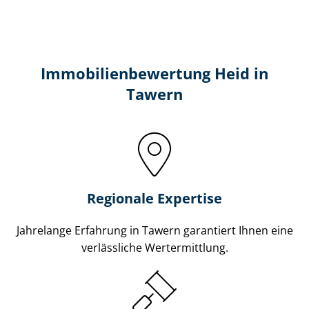
Immobilien­bewertung Heid in
Tawern
Regionale Expertise
Jahrelange Erfahrung in Tawern garantiert Ihnen eine
verlässliche Wertermittlung.