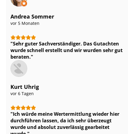
Andrea Sommer
vor 5 Monaten
Sehr guter Sach­ver­stän­di­ger. Das Gutachten
wurde schnell erstellt und wir wurden sehr gut
beraten.
Kurt Uhrig
vor 6 Tagen
Ich würde meine Wertermittlung wieder hier
durchführen lassen, da ich sehr überzeugt
wurde und absolut zuverlässig gearbeitet
wurde.