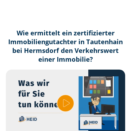
Wie ermittelt ein zertifizierter
Immobilien­gutachter in Tautenhain
bei Hermsdorf den Verkehrswert
einer Immobilie?