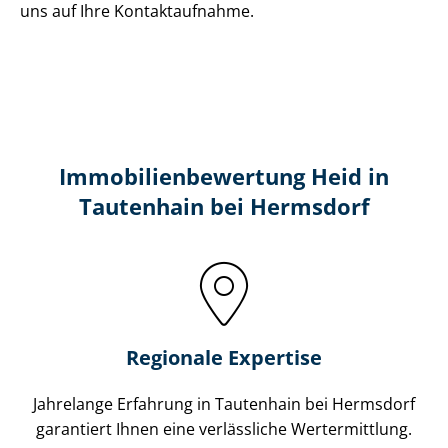
uns auf Ihre Kontaktaufnahme.
Immobilien­bewertung Heid in
Tautenhain bei Hermsdorf
Regionale Expertise
Jahrelange Erfahrung in Tautenhain bei Hermsdorf
garantiert Ihnen eine verlässliche Wertermittlung.