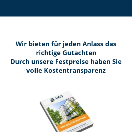
Wir bieten für jeden Anlass das
richtige Gutachten
Durch unsere Festpreise haben Sie
volle Kosten­transparenz