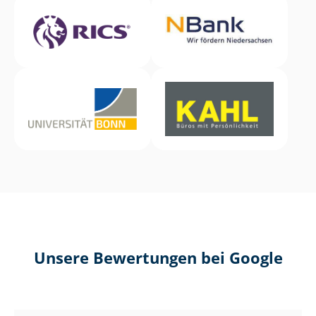
Unsere Bewertungen bei Google