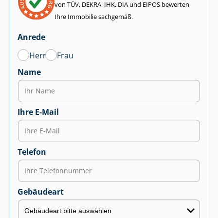
von TÜV, DEKRA, IHK, DIA und EIPOS bewerten
Ihre Immobilie sachgemäß.
Anrede
Herr
Frau
Name
Ihre E-Mail
Telefon
Gebäudeart