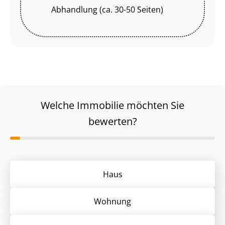
Abhandlung (ca. 30-50 Seiten)
Welche Immobilie möchten Sie
bewerten?
Haus
Wohnung