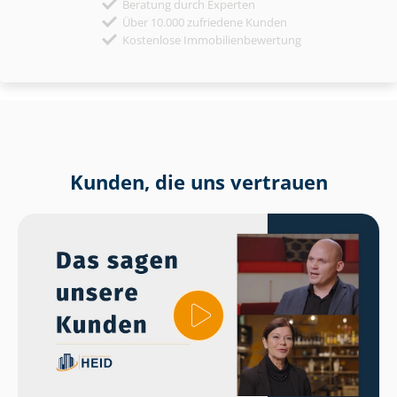
Beratung durch Experten
Über 10.000 zufriedene Kunden
Kostenlose Immobilienbewertung
Kunden, die uns vertrauen