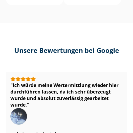
Unsere Bewertungen bei Google
Ich würde meine Wertermittlung wieder hier
durchführen lassen, da ich sehr überzeugt
wurde und absolut zuverlässig gearbeitet
wurde.