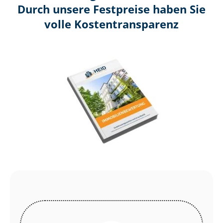
Durch unsere Festpreise haben Sie
volle Kosten­transparenz