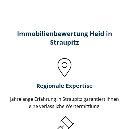
Immobilien­bewertung Heid in
Straupitz
Regionale Expertise
Jahrelange Erfahrung in Straupitz garantiert Ihnen
eine verlässliche Wertermittlung.