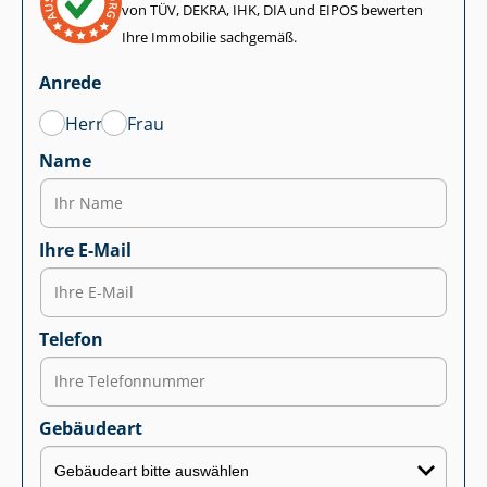
von TÜV, DEKRA, IHK, DIA und EIPOS bewerten
Ihre Immobilie sachgemäß.
Anrede
Herr
Frau
Name
Ihre E-Mail
Telefon
Gebäudeart