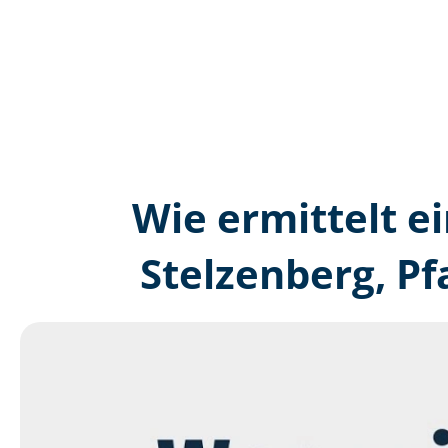
Wie ermittelt ei
Stelzenberg, Pf