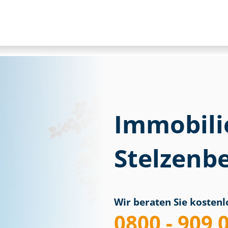
Immobili
Stelzenbe
Wir beraten Sie kostenlo
0800 - 909 