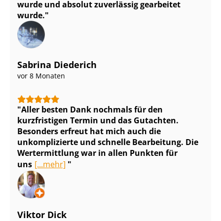
wurde und absolut zuverlässig gearbeitet
wurde.
Sabrina Diederich
vor 8 Monaten
Aller besten Dank nochmals für den
kurzfristigen Termin und das Gutachten.
Besonders erfreut hat mich auch die
unkomplizierte und schnelle Bearbeitung. Die
Wertermittlung war in allen Punkten für
uns
[...mehr]
Viktor Dick