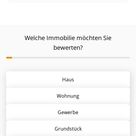
Welche Immobilie möchten Sie
bewerten?
Haus
Wohnung
Gewerbe
Grund­stück