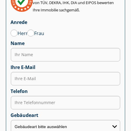
von TÜV, DEKRA, IHK, DIA und EIPOS bewerten
Ihre Immobilie sachgemäß.
Anrede
Herr
Frau
Name
Ihre E-Mail
Telefon
Gebäudeart