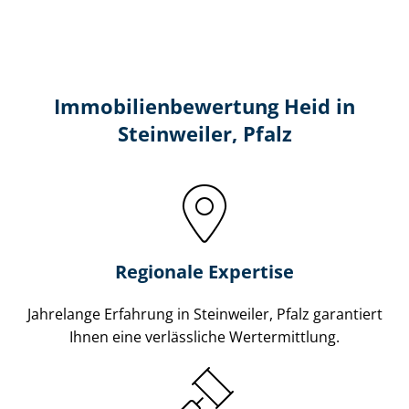
Immobilien­bewertung Heid in
Steinweiler, Pfalz
Regionale Expertise
Jahrelange Erfahrung in Steinweiler, Pfalz garantiert
Ihnen eine verlässliche Wertermittlung.