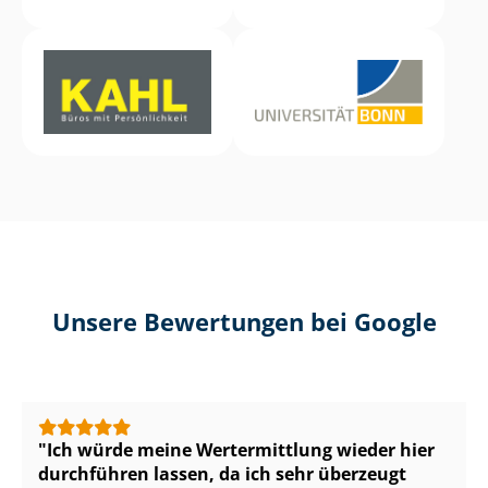
Unsere Bewertungen bei Google
Ich würde meine Wertermittlung wieder hier
durchführen lassen, da ich sehr überzeugt