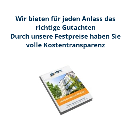
Wir bieten für jeden Anlass das
richtige Gutachten
Durch unsere Festpreise haben Sie
volle Kosten­transparenz