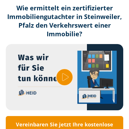
Wie ermittelt ein zertifizierter
Immobilien­gutachter in Steinweiler,
Pfalz den Verkehrswert einer
Immobilie?
Vereinbaren Sie jetzt Ihre kostenlose