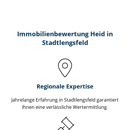
Immobilien­bewertung Heid in
Stadtlengsfeld
Regionale Expertise
Jahrelange Erfahrung in Stadtlengsfeld garantiert
Ihnen eine verlässliche Wertermittlung.