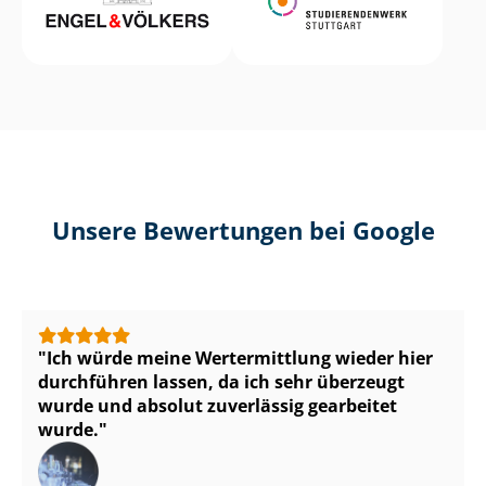
Unsere Bewertungen bei Google
Ich würde meine Wertermittlung wieder hier
durchführen lassen, da ich sehr überzeugt
wurde und absolut zuverlässig gearbeitet
wurde.