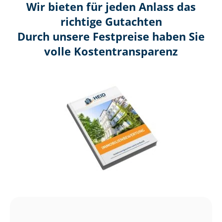
Wir bieten für jeden Anlass das
richtige Gutachten
Durch unsere Festpreise haben Sie
volle Kosten­transparenz