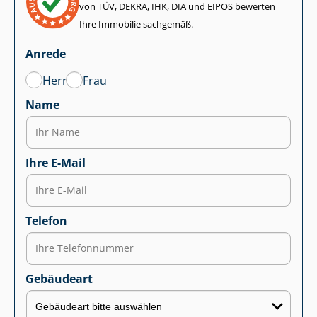
von TÜV, DEKRA, IHK, DIA und EIPOS bewerten
Ihre Immobilie sachgemäß.
Anrede
Herr
Frau
Name
Ihre E-Mail
Telefon
Gebäudeart