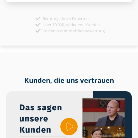
Beratung durch Experten
Über 10.000 zufriedene Kunden
Kostenlose Immobilienbewertung
Kunden, die uns vertrauen