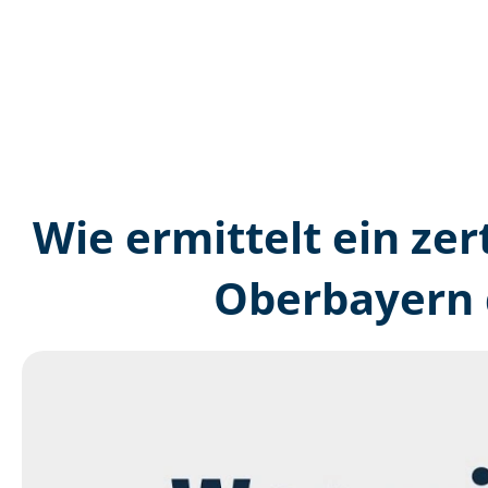
Wie ermittelt ein zer
Oberbayern 