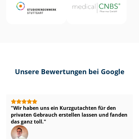
Unsere Bewertungen bei Google
Wir haben uns ein Kurzgutachten für den
privaten Gebrauch erstellen lassen und fanden
das ganz toll.