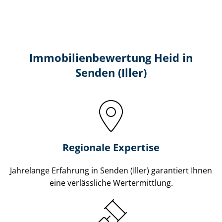
Immobilien­bewertung Heid in
Senden (Iller)
Regionale Expertise
Jahrelange Erfahrung in Senden (Iller) garantiert Ihnen
eine verlässliche Wertermittlung.