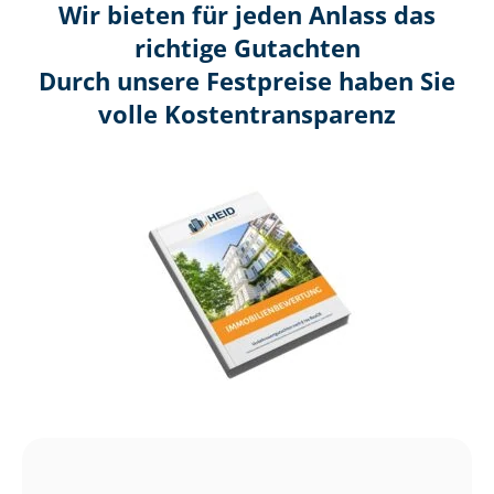
Wir bieten für jeden Anlass das
richtige Gutachten
Durch unsere Festpreise haben Sie
volle Kosten­transparenz