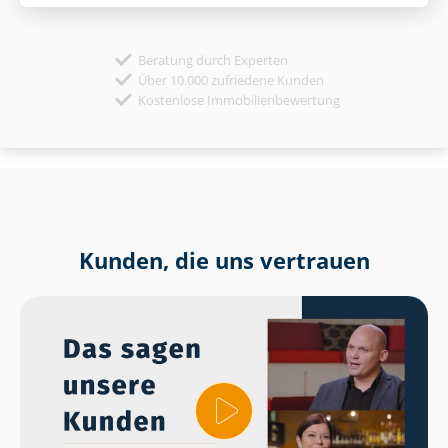
Beratung durch Experten
Über 10.000 zufriedene Kunden
Kostenlose Immobilienbewertung
Kunden, die uns vertrauen