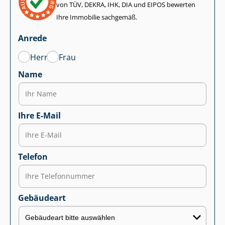
von TÜV, DEKRA, IHK, DIA und EIPOS bewerten
Ihre Immobilie sachgemäß.
Anrede
Herr
Frau
Name
Ihre E-Mail
Telefon
Gebäudeart