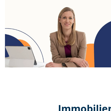
Immobilien