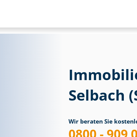
Immobili
Selbach (
Wir beraten Sie kostenlo
0800 - 909 