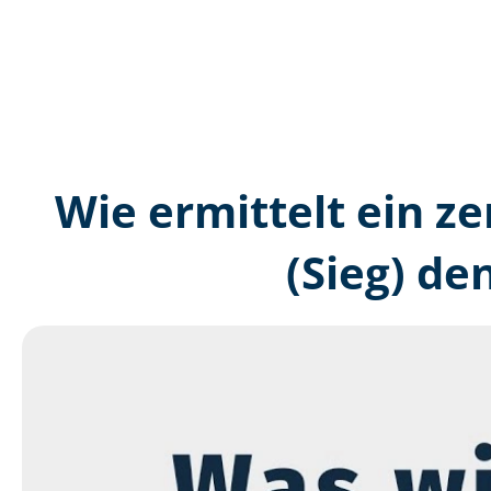
Wie ermittelt ein ze
(Sieg) de