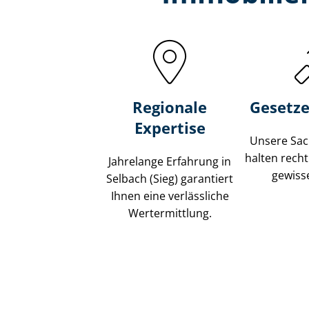
Regionale
Gesetze
Expertise
Unsere Sach
halten recht
Jahrelange Erfahrung in
gewisse
Selbach (Sieg) garantiert
Ihnen eine verlässliche
Wertermittlung.