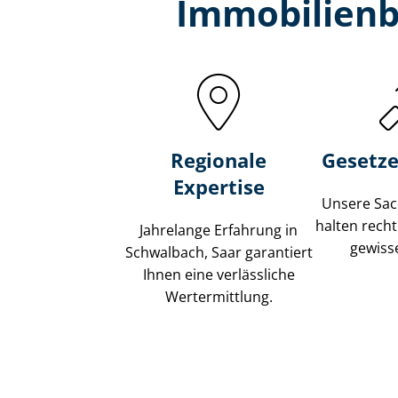
Immobilien­
Regionale
Gesetze
Expertise
Unsere Sach
halten recht
Jahrelange Erfahrung in
gewisse
Schwalbach, Saar garantiert
Ihnen eine verlässliche
Wertermittlung.