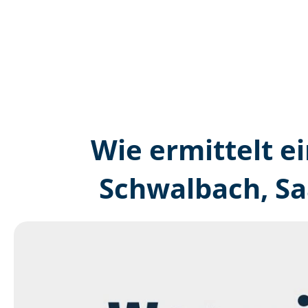
Wie ermittelt ei
Schwalbach, Sa