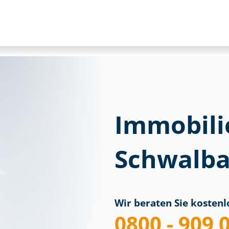
Immobili
Schwalba
Wir beraten Sie kostenlo
0800 - 909 